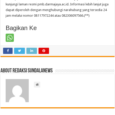
kunjungi laman resmi pmb.darmajaya.ac.id. Informasi lebih lanjut juga
dapat diperoleh dengan menghubungi narahubung yang tersedia 24
jam melalui nomor 08117972244 atau 082306097566.(**)
Bagikan Ke
About Redaksi Sundalanews