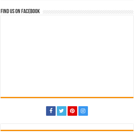
Find us on Facebook