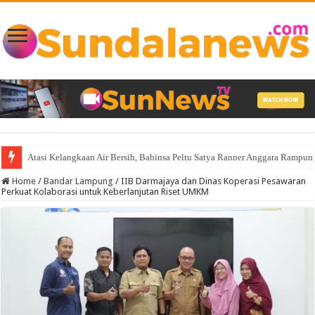
Atasi Kelangkaan Air Bersih, Babinsa Peltu Satya Ranner Anggara Ramp
Home
/
Bandar Lampung
/
IIB Darmajaya dan Dinas Koperasi Pesawaran
Perkuat Kolaborasi untuk Keberlanjutan Riset UMKM