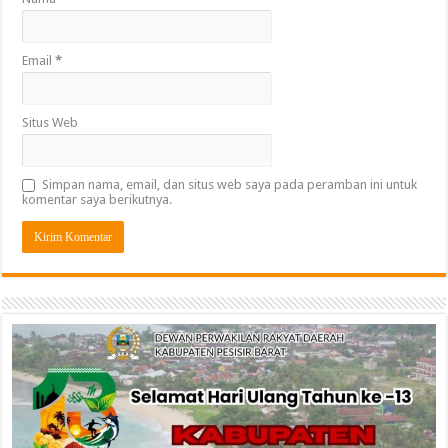
Email
*
Situs Web
Simpan nama, email, dan situs web saya pada peramban ini untuk
komentar saya berikutnya.