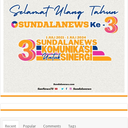
Recent
Popular
Comments
Tags