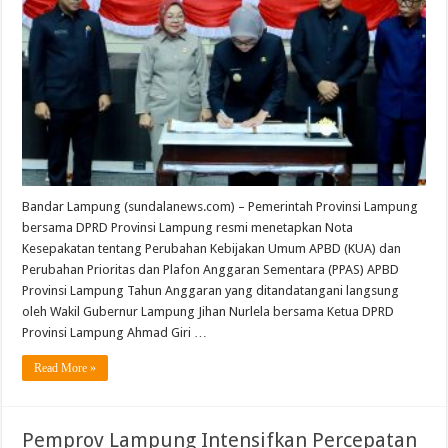
Bandar Lampung (sundalanews.com) – Pemerintah Provinsi Lampung
bersama DPRD Provinsi Lampung resmi menetapkan Nota
Kesepakatan tentang Perubahan Kebijakan Umum APBD (KUA) dan
Perubahan Prioritas dan Plafon Anggaran Sementara (PPAS) APBD
Provinsi Lampung Tahun Anggaran yang ditandatangani langsung
oleh Wakil Gubernur Lampung Jihan Nurlela bersama Ketua DPRD
Provinsi Lampung Ahmad Giri …
Read More »
Pemprov Lampung Intensifkan Percepatan