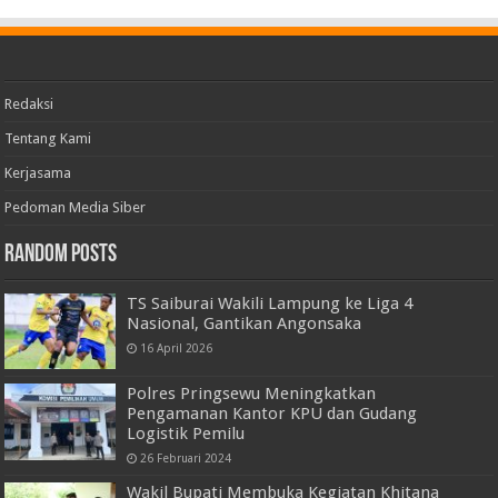
Redaksi
Tentang Kami
Kerjasama
Pedoman Media Siber
Random Posts
TS Saiburai Wakili Lampung ke Liga 4
Nasional, Gantikan Angonsaka
16 April 2026
Polres Pringsewu Meningkatkan
Pengamanan Kantor KPU dan Gudang
Logistik Pemilu
26 Februari 2024
Wakil Bupati Membuka Kegiatan Khitana