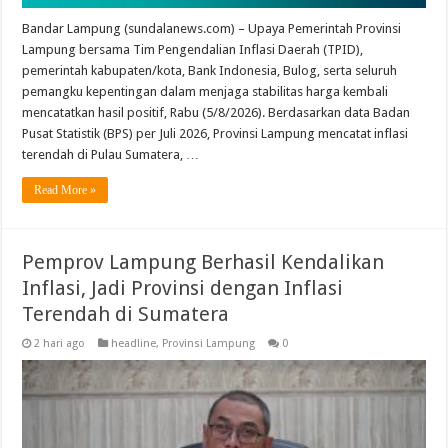
Bandar Lampung (sundalanews.com) – Upaya Pemerintah Provinsi
Lampung bersama Tim Pengendalian Inflasi Daerah (TPID),
pemerintah kabupaten/kota, Bank Indonesia, Bulog, serta seluruh
pemangku kepentingan dalam menjaga stabilitas harga kembali
mencatatkan hasil positif, Rabu (5/8/2026). Berdasarkan data Badan
Pusat Statistik (BPS) per Juli 2026, Provinsi Lampung mencatat inflasi
terendah di Pulau Sumatera, …
Read More »
Pemprov Lampung Berhasil Kendalikan
Inflasi, Jadi Provinsi dengan Inflasi
Terendah di Sumatera
2 hari ago
headline
,
Provinsi Lampung
0