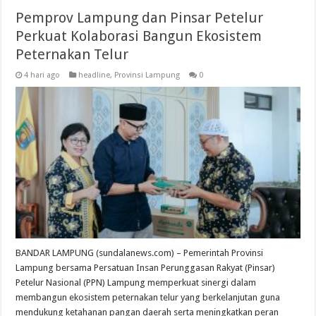
Pemprov Lampung dan Pinsar Petelur
Perkuat Kolaborasi Bangun Ekosistem
Peternakan Telur
4 hari ago
headline
,
Provinsi Lampung
0
BANDAR LAMPUNG (sundalanews.com) – Pemerintah Provinsi
Lampung bersama Persatuan Insan Perunggasan Rakyat (Pinsar)
Petelur Nasional (PPN) Lampung memperkuat sinergi dalam
membangun ekosistem peternakan telur yang berkelanjutan guna
mendukung ketahanan pangan daerah serta meningkatkan peran