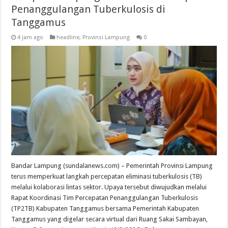
Penanggulangan Tuberkulosis di
Tanggamus
4 jam ago
headline
,
Provinsi Lampung
0
Bandar Lampung (sundalanews.com) – Pemerintah Provinsi Lampung
terus memperkuat langkah percepatan eliminasi tuberkulosis (TB)
melalui kolaborasi lintas sektor. Upaya tersebut diwujudkan melalui
Rapat Koordinasi Tim Percepatan Penanggulangan Tuberkulosis
(TP2TB) Kabupaten Tanggamus bersama Pemerintah Kabupaten
Tanggamus yang digelar secara virtual dari Ruang Sakai Sambayan,