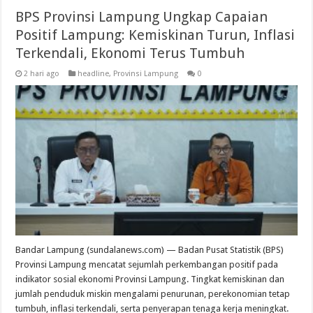
BPS Provinsi Lampung Ungkap Capaian
Positif Lampung: Kemiskinan Turun, Inflasi
Terkendali, Ekonomi Terus Tumbuh
2 hari ago
headline
,
Provinsi Lampung
0
Bandar Lampung (sundalanews.com) — Badan Pusat Statistik (BPS)
Provinsi Lampung mencatat sejumlah perkembangan positif pada
indikator sosial ekonomi Provinsi Lampung. Tingkat kemiskinan dan
jumlah penduduk miskin mengalami penurunan, perekonomian tetap
tumbuh, inflasi terkendali, serta penyerapan tenaga kerja meningkat.