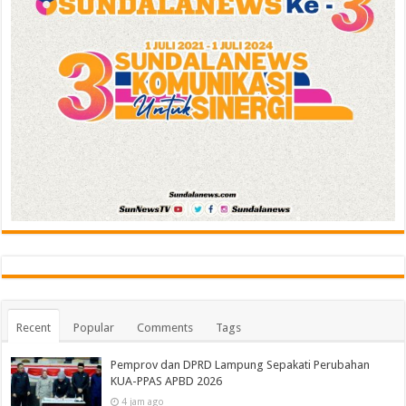
Recent
Popular
Comments
Tags
Pemprov dan DPRD Lampung Sepakati Perubahan
KUA-PPAS APBD 2026
4 jam ago