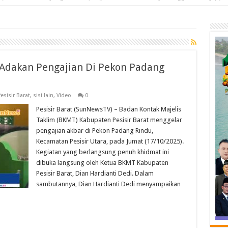
Adakan Pengajian Di Pekon Padang
esisir Barat
,
sisi lain
,
Video
0
Pesisir Barat (SunNewsTV) – Badan Kontak Majelis
Taklim (BKMT) Kabupaten Pesisir Barat menggelar
pengajian akbar di Pekon Padang Rindu,
Kecamatan Pesisir Utara, pada Jumat (17/10/2025).
Kegiatan yang berlangsung penuh khidmat ini
dibuka langsung oleh Ketua BKMT Kabupaten
Pesisir Barat, Dian Hardianti Dedi. Dalam
sambutannya, Dian Hardianti Dedi menyampaikan