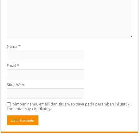
Nama
*
Email
*
Situs Web
Simpan nama, email, dan situs web saya pada peramban ini untuk
komentar saya berikutnya.