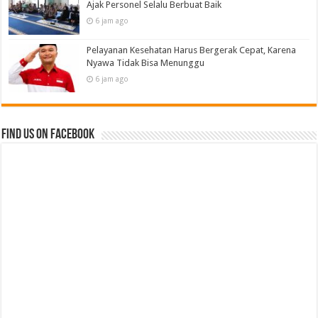
Ajak Personel Selalu Berbuat Baik
6 jam ago
Pelayanan Kesehatan Harus Bergerak Cepat, Karena
Nyawa Tidak Bisa Menunggu
6 jam ago
Find us on Facebook