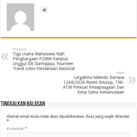
Previous
Tiga Usaha Mahasiswa Raih
Penghargaan P2MW Kampus
Unggul IIB Darmajaya, Fourteen
Travel Lolos Pendanaan Nasional
Next
Latgabma Malindo Darsasa
12AB/2026 Resmi Ditutup, TNI-
ATM Perkuat Kesiapsiagaan Dan
Kerja Sama Kemanusiaan
Tinggalkan Balasan
Alamat email Anda tidak akan dipublikasikan.
Ruas yang wajib ditandai
*
Komentar
*