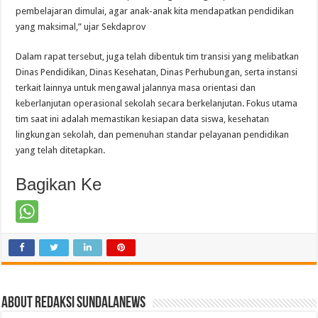
pembelajaran dimulai, agar anak-anak kita mendapatkan pendidikan
yang maksimal,” ujar Sekdaprov
Dalam rapat tersebut, juga telah dibentuk tim transisi yang melibatkan
Dinas Pendidikan, Dinas Kesehatan, Dinas Perhubungan, serta instansi
terkait lainnya untuk mengawal jalannya masa orientasi dan
keberlanjutan operasional sekolah secara berkelanjutan. Fokus utama
tim saat ini adalah memastikan kesiapan data siswa, kesehatan
lingkungan sekolah, dan pemenuhan standar pelayanan pendidikan
yang telah ditetapkan.
Bagikan Ke
About Redaksi Sundalanews