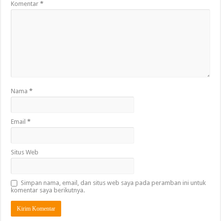
Komentar
*
Nama
*
Email
*
Situs Web
Simpan nama, email, dan situs web saya pada peramban ini untuk
komentar saya berikutnya.