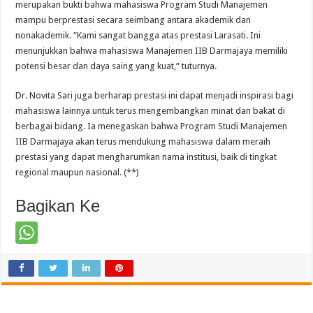
merupakan bukti bahwa mahasiswa Program Studi Manajemen
mampu berprestasi secara seimbang antara akademik dan
nonakademik. “Kami sangat bangga atas prestasi Larasati. Ini
menunjukkan bahwa mahasiswa Manajemen IIB Darmajaya memiliki
potensi besar dan daya saing yang kuat,” tuturnya.
Dr. Novita Sari juga berharap prestasi ini dapat menjadi inspirasi bagi
mahasiswa lainnya untuk terus mengembangkan minat dan bakat di
berbagai bidang. Ia menegaskan bahwa Program Studi Manajemen
IIB Darmajaya akan terus mendukung mahasiswa dalam meraih
prestasi yang dapat mengharumkan nama institusi, baik di tingkat
regional maupun nasional. (**)
Bagikan Ke