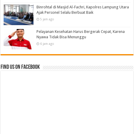
Binrohtal di Masjid Al-Fachri, Kapolres Lampung Utara
Ajak Personel Selalu Berbuat Baik
5 jam ago
Pelayanan Kesehatan Harus Bergerak Cepat, Karena
Nyawa Tidak Bisa Menunggu
6 jam ago
Find us on Facebook