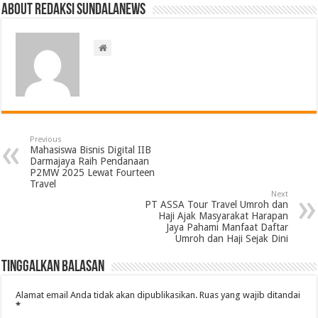
About Redaksi Sundalanews
Previous
Mahasiswa Bisnis Digital IIB
Darmajaya Raih Pendanaan
P2MW 2025 Lewat Fourteen
Travel
Next
PT ASSA Tour Travel Umroh dan
Haji Ajak Masyarakat Harapan
Jaya Pahami Manfaat Daftar
Umroh dan Haji Sejak Dini
Tinggalkan Balasan
Alamat email Anda tidak akan dipublikasikan.
Ruas yang wajib ditandai
*