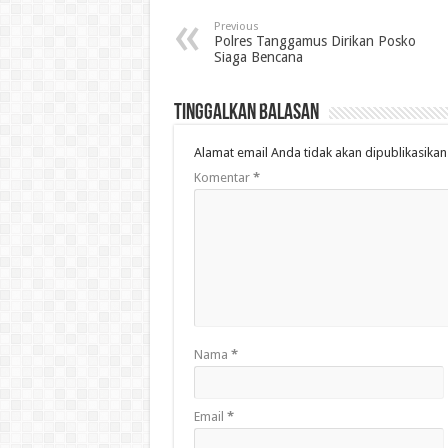
Previous
Polres Tanggamus Dirikan Posko
Siaga Bencana
Tinggalkan Balasan
Alamat email Anda tidak akan dipublikasikan
Komentar
*
Nama
*
Email
*