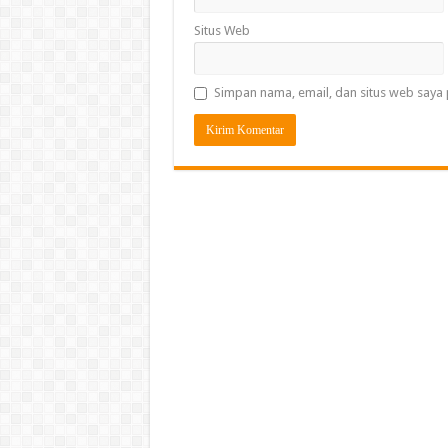
Situs Web
Simpan nama, email, dan situs web saya 