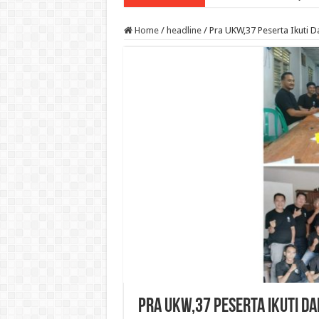
Home
/
headline
/
Pra UKW,37 Peserta Ikuti 
Pra UKW,37 Peserta Ikuti D