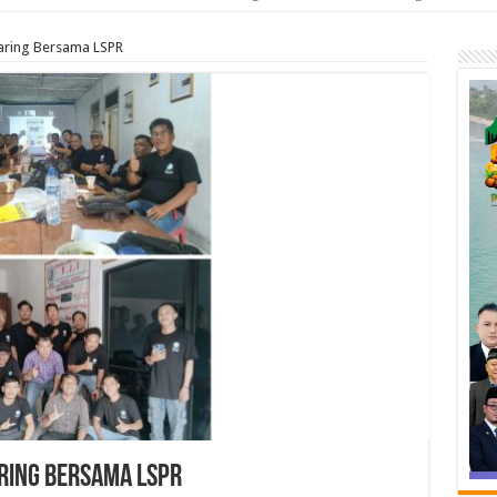
Daring Bersama LSPR
aring Bersama LSPR