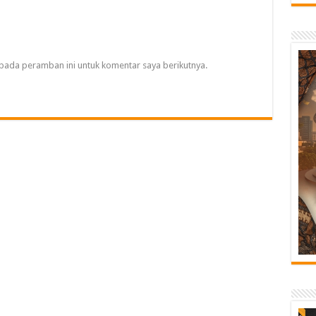
pada peramban ini untuk komentar saya berikutnya.