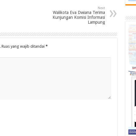
Next
Walikota Eva Dwiana Terima
Kunjungan Komisi Informasi
Lampung
.
Ruas yang wajib ditandai
*