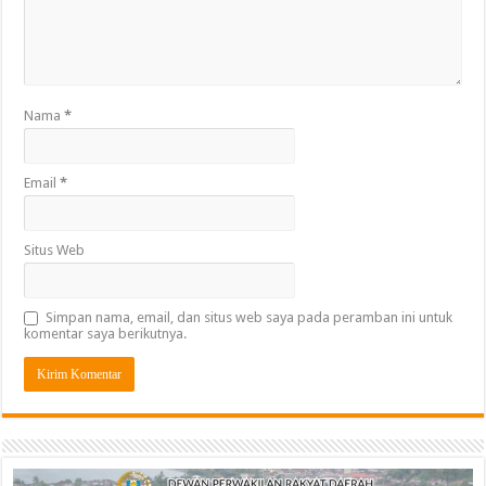
Nama
*
Email
*
Situs Web
Simpan nama, email, dan situs web saya pada peramban ini untuk
komentar saya berikutnya.