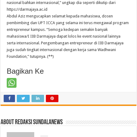
nasional bahkan internasional,” ungkap dia seperti dikutip dari
https://darmajaya.ac.id
Abdul Aziz mengucapkan selamat kepada mahasiswa, dosen
pembimbing dan UPT ICCA yang selama ini terus mengawal program
entrepreneur kampus. “Semoga kedepan semakin banyak
mahasiswa/I IIB Darmajaya dapat lolos ke event nasional lainnya
serta internasional. Pengembangan entrepreneur di IIB Darmajaya
juga sudah tingkat internasional dengan kerja sama Wadhwani
Foundation,” tutupnya. (**)
Bagikan Ke
About Redaksi Sundalanews