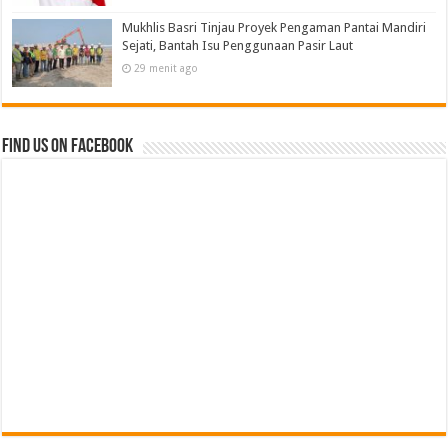
Mukhlis Basri Tinjau Proyek Pengaman Pantai Mandiri
Sejati, Bantah Isu Penggunaan Pasir Laut‎
29 menit ago
Find us on Facebook