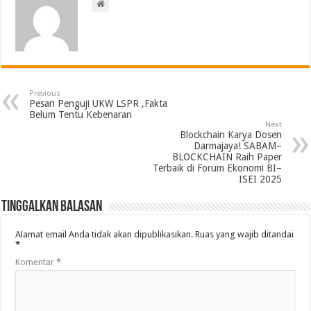
Previous
Pesan Penguji UKW LSPR ,Fakta
Belum Tentu Kebenaran
Next
Blockchain Karya Dosen
Darmajaya! SABAM–
BLOCKCHAIN Raih Paper
Terbaik di Forum Ekonomi BI–
ISEI 2025
Tinggalkan Balasan
Alamat email Anda tidak akan dipublikasikan.
Ruas yang wajib ditandai
*
Komentar
*