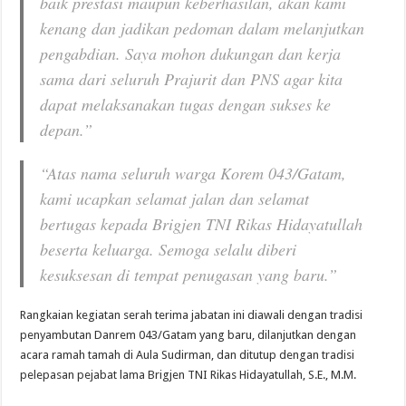
baik prestasi maupun keberhasilan, akan kami
kenang dan jadikan pedoman dalam melanjutkan
pengabdian. Saya mohon dukungan dan kerja
sama dari seluruh Prajurit dan PNS agar kita
dapat melaksanakan tugas dengan sukses ke
depan.”
“Atas nama seluruh warga Korem 043/Gatam,
kami ucapkan selamat jalan dan selamat
bertugas kepada Brigjen TNI Rikas Hidayatullah
beserta keluarga. Semoga selalu diberi
kesuksesan di tempat penugasan yang baru.”
Rangkaian kegiatan serah terima jabatan ini diawali dengan tradisi
penyambutan Danrem 043/Gatam yang baru, dilanjutkan dengan
acara ramah tamah di Aula Sudirman, dan ditutup dengan tradisi
pelepasan pejabat lama Brigjen TNI Rikas Hidayatullah, S.E., M.M.