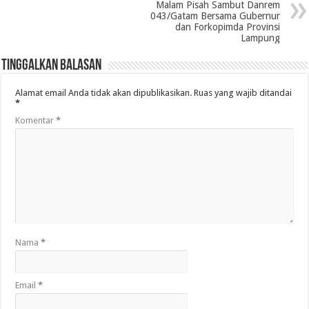
Malam Pisah Sambut Danrem
043/Gatam Bersama Gubernur
dan Forkopimda Provinsi
Lampung
Tinggalkan Balasan
Alamat email Anda tidak akan dipublikasikan.
Ruas yang wajib ditandai
*
Komentar
*
Nama
*
Email
*