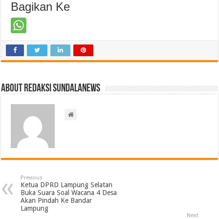
Bagikan Ke
About Redaksi Sundalanews
Previous
Ketua DPRD Lampung Selatan
Buka Suara Soal Wacana 4 Desa
Akan Pindah Ke Bandar
Lampung
Next