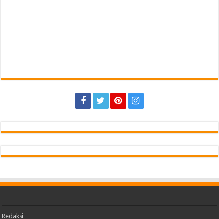
Redaksi