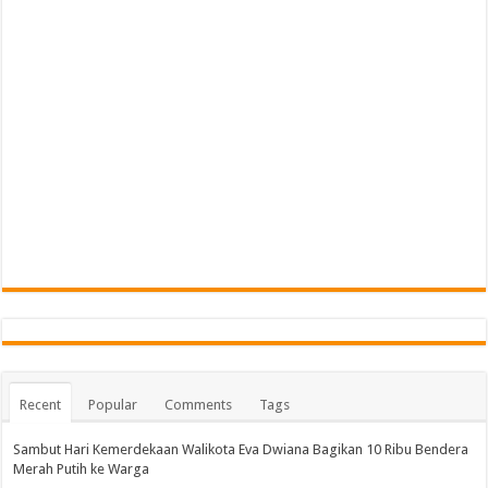
Recent
Popular
Comments
Tags
Sambut Hari Kemerdekaan Walikota Eva Dwiana Bagikan 10 Ribu Bendera
Merah Putih ke Warga