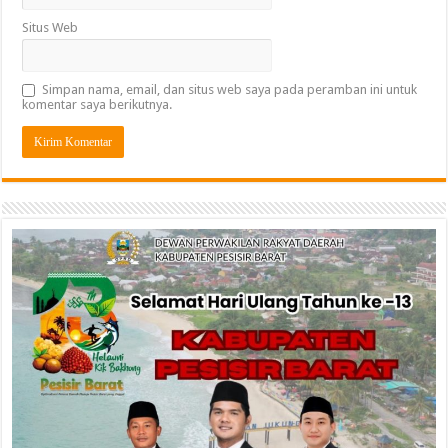
Situs Web
Simpan nama, email, dan situs web saya pada peramban ini untuk
komentar saya berikutnya.