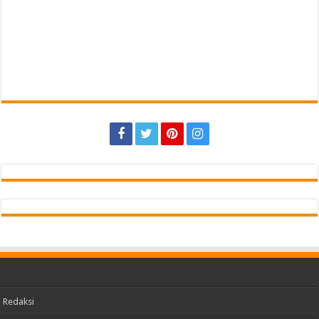
Redaksi