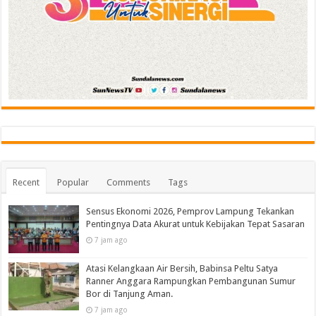
Recent
Popular
Comments
Tags
Sensus Ekonomi 2026, Pemprov Lampung Tekankan
Pentingnya Data Akurat untuk Kebijakan Tepat Sasaran
7 jam ago
Atasi Kelangkaan Air Bersih, Babinsa Peltu Satya
Ranner Anggara Rampungkan Pembangunan Sumur
Bor di Tanjung Aman.
7 jam ago