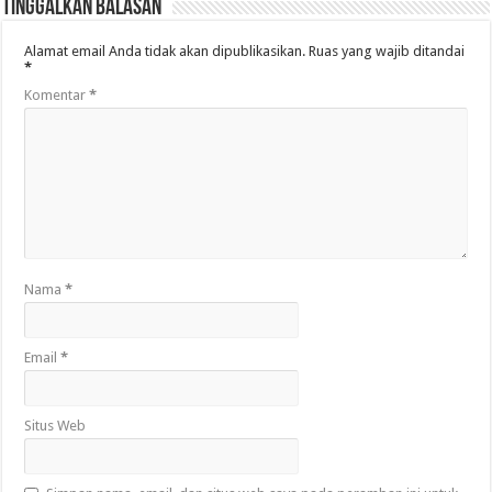
Tinggalkan Balasan
Alamat email Anda tidak akan dipublikasikan.
Ruas yang wajib ditandai
*
Komentar
*
Nama
*
Email
*
Situs Web