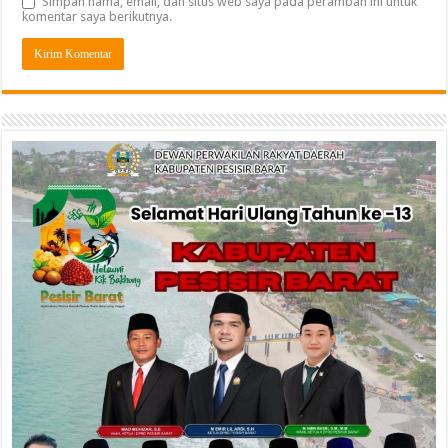
Simpan nama, email, dan situs web saya pada peramban ini untuk
komentar saya berikutnya.