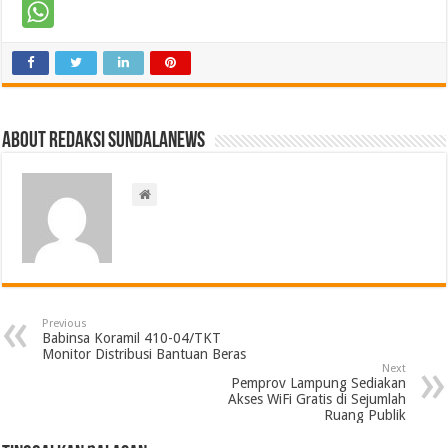
About Redaksi Sundalanews
Previous
Babinsa Koramil 410-04/TKT
Monitor Distribusi Bantuan Beras
Next
Pemprov Lampung Sediakan
Akses WiFi Gratis di Sejumlah
Ruang Publik