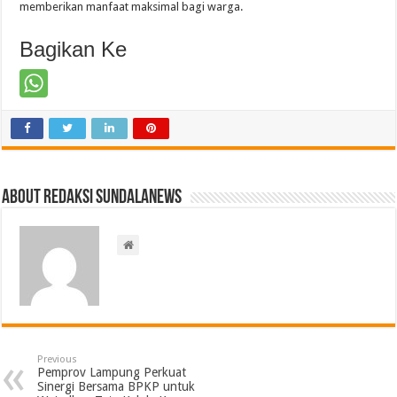
memberikan manfaat maksimal bagi warga.
Bagikan Ke
About Redaksi Sundalanews
Previous
Pemprov Lampung Perkuat
Sinergi Bersama BPKP untuk