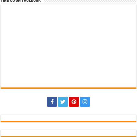
Find us on Facebook