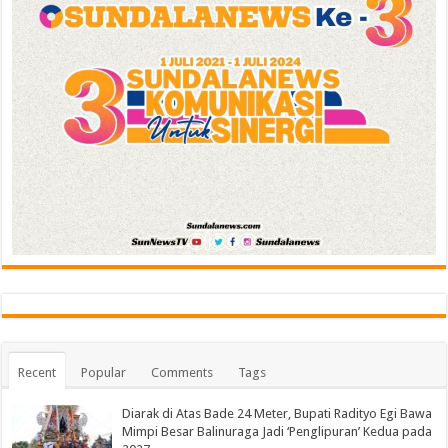
Recent
Popular
Comments
Tags
Diarak di Atas Bade 24 Meter, Bupati Radityo Egi Bawa
Mimpi Besar Balinuraga Jadi ‘Penglipuran’ Kedua pada