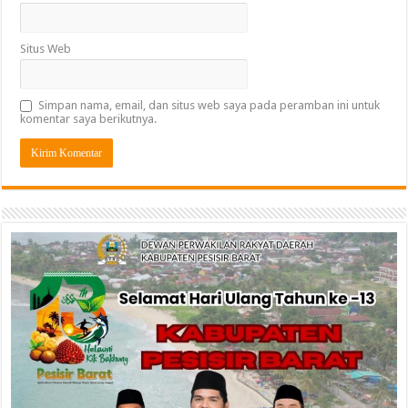
Situs Web
Simpan nama, email, dan situs web saya pada peramban ini untuk
komentar saya berikutnya.