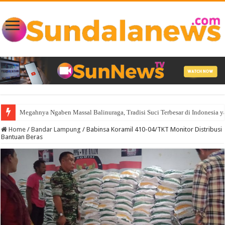
Megahnya Ngaben Massal Balinuraga, Tradisi Suci Terbesar di Indonesia
Home
/
Bandar Lampung
/
Babinsa Koramil 410-04/TKT Monitor Distribusi
Bantuan Beras