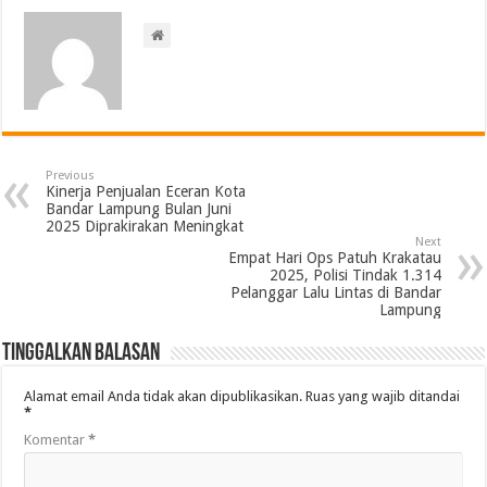
Previous
Kinerja Penjualan Eceran Kota
Bandar Lampung Bulan Juni
2025 Diprakirakan Meningkat
Next
Empat Hari Ops Patuh Krakatau
2025, Polisi Tindak 1.314
Pelanggar Lalu Lintas di Bandar
Lampung
Tinggalkan Balasan
Alamat email Anda tidak akan dipublikasikan.
Ruas yang wajib ditandai
*
Komentar
*