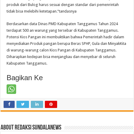
produk dari Bulog harus sesuai dengan standar dari pemenrintah
tidak bisa melebihi ketetapan.”tandasnya
Berdasarkan data Dinas PMD Kabupaten Tanggamus Tahun 2024
terdapat 500 an warung yang tersebar di Kabupaten Tanggamus.
Potensi Kios Pangan ini membuktikan bahwa Pemerintah hadir dalam
menyediakan Produk pangan berupa Beras SPHP, Gula dan MinyakKita
di warung-warung calon Kios Pangan di Kabupaten Tanggamus.
Diharapkan kedepan bisa menjangkau dan menyebar di seluruh
Kabupaten Tanggamus.
Bagikan Ke
About Redaksi Sundalanews