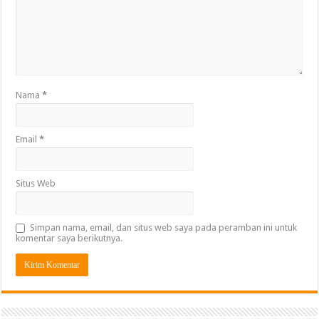
Nama
*
Email
*
Situs Web
Simpan nama, email, dan situs web saya pada peramban ini untuk
komentar saya berikutnya.