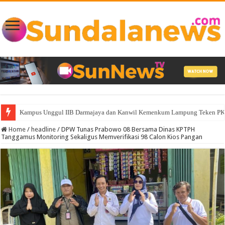
Kampus Unggul IIB Darmajaya dan Kanwil Kemenkum Lampung Teken PKS
Home
/
headline
/
DPW Tunas Prabowo 08 Bersama Dinas KPTPH
Tanggamus Monitoring Sekaligus Memverifikasi 98 Calon Kios Pangan