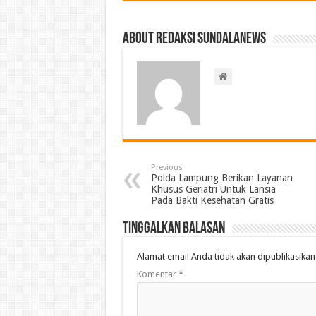
About Redaksi Sundalanews
Previous
Polda Lampung Berikan Layanan
Khusus Geriatri Untuk Lansia
Pada Bakti Kesehatan Gratis
Tinggalkan Balasan
Alamat email Anda tidak akan dipublikasikan
Komentar
*