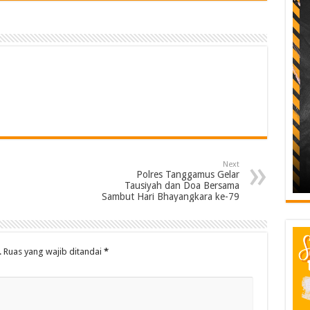
Next
Polres Tanggamus Gelar
Tausiyah dan Doa Bersama
Sambut Hari Bhayangkara ke-79
.
Ruas yang wajib ditandai
*