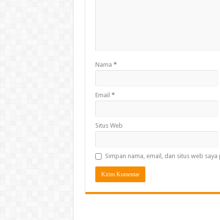
Nama
*
Email
*
Situs Web
Simpan nama, email, dan situs web saya 