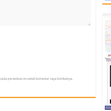
pada peramban ini untuk komentar saya berikutnya.