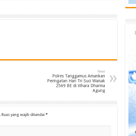
Next
Polres Tanggamus Amankan
Peringatan Hari Tri Suci Waisak
2569 BE di Vihara Dharma
Agung
.
Ruas yang wajib ditandai
*