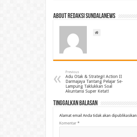
About Redaksi Sundalanews
Previous
Adu Otak & Strategi! Action II
Darmajaya Tantang Pelajar Se-
Lampung Taklukkan Soal
Akuntansi Super Ketat!
Tinggalkan Balasan
Alamat email Anda tidak akan dipublikasikan
Komentar
*