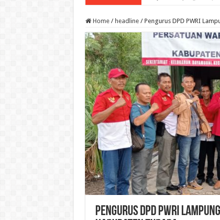
Home
/
headline
/
Pengurus DPD PWRI Lampu
Pengurus DPD PWRI Lampung