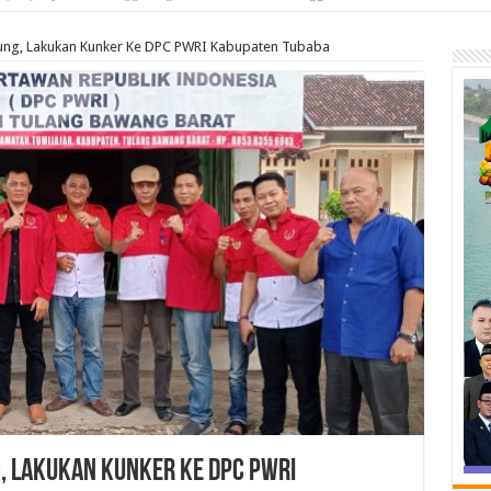
ng, Lakukan Kunker Ke DPC PWRI Kabupaten Tubaba
, Lakukan Kunker Ke DPC PWRI