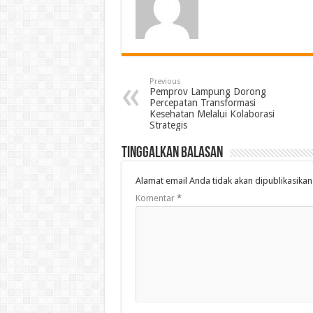
Previous
Pemprov Lampung Dorong
Percepatan Transformasi
Kesehatan Melalui Kolaborasi
Strategis
Tinggalkan Balasan
Alamat email Anda tidak akan dipublikasikan
Komentar
*