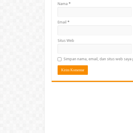
Nama
*
Email
*
Situs Web
Simpan nama, email, dan situs web saya 