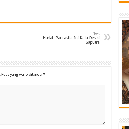
Next
Harlah Pancasila, Ini Kata Desmi
Saputra
.
Ruas yang wajib ditandai
*