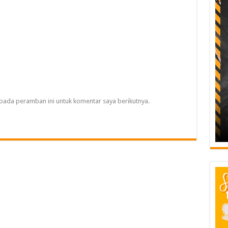
pada peramban ini untuk komentar saya berikutnya.