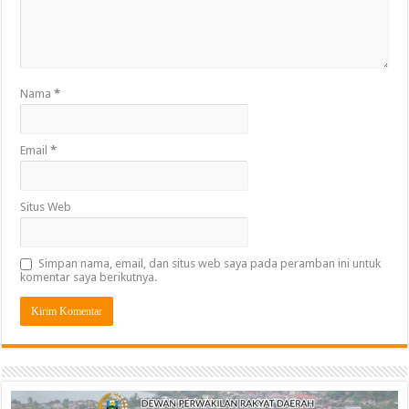
Nama
*
Email
*
Situs Web
Simpan nama, email, dan situs web saya pada peramban ini untuk
komentar saya berikutnya.