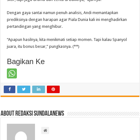
Dengan gaya santai namun penuh analisis, Andi memantapkan
prediksinya dengan harapan agar Piala Dunia kali ini menghadirkan
pertandingan yang menghibur.
“Apapun hasilnya, kita menikmati setiap momen. Tapi kalau Spanyol
juara, itu bonus besar,” pungkasnya. (**)
Bagikan Ke
About Redaksi Sundalanews