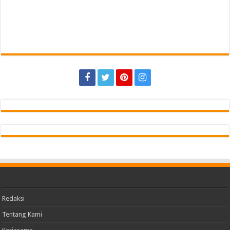
Redaksi
Tentang Kami