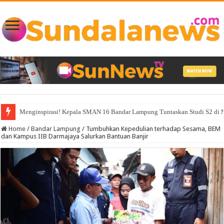
Menginspirasi! Kepala SMAN 16 Bandar Lampung Tuntaskan Studi S2 d
Home
/
Bandar Lampung
/
Tumbuhkan Kepedulian terhadap Sesama, BEM
dan Kampus IIB Darmajaya Salurkan Bantuan Banjir