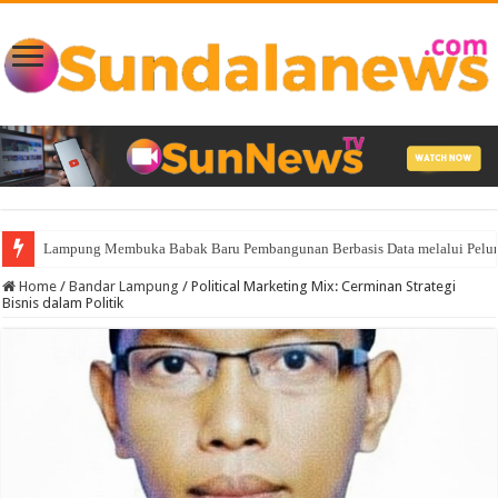
Lampung Membuka Babak Baru Pembangunan Berbasis Data melalui Pelunc
Home
/
Bandar Lampung
/
Political Marketing Mix: Cerminan Strategi
Bisnis dalam Politik