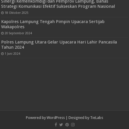
Sinergi Kemenkomdigi dan Pemprov Lampung, Bahas
Strategi Komunikasi Efektif Sukseskan Program Nasional
18 Oktober 2025
Kapolres Lampung Tengah Pimpin Upacara Sertijab
Wakapolres
20 September 2024
Polres Lampung Utara Gelar Upacara Hari Lahir Pancasila
Tahun 2024
1 Juni 2024
Powered by
WordPress
| Designed by
TieLabs