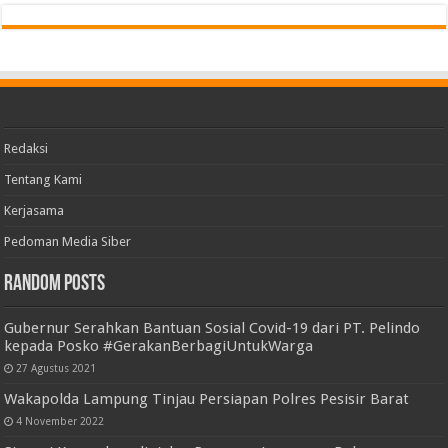
Redaksi
Tentang Kami
Kerjasama
Pedoman Media Siber
Random Posts
Gubernur Serahkan Bantuan Sosial Covid-19 dari PT. Pelindo
kepada Posko #GerakanBerbagiUntukWarga
27 Agustus 2021
Wakapolda Lampung Tinjau Persiapan Polres Pesisir Barat
4 November 2022