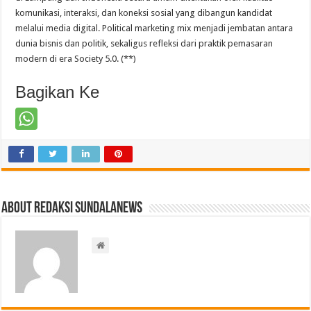
komunikasi, interaksi, dan koneksi sosial yang dibangun kandidat
melalui media digital. Political marketing mix menjadi jembatan antara
dunia bisnis dan politik, sekaligus refleksi dari praktik pemasaran
modern di era Society 5.0. (**)
Bagikan Ke
About Redaksi Sundalanews