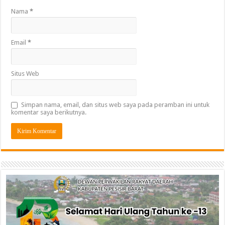
Nama
*
Email
*
Situs Web
Simpan nama, email, dan situs web saya pada peramban ini untuk
komentar saya berikutnya.