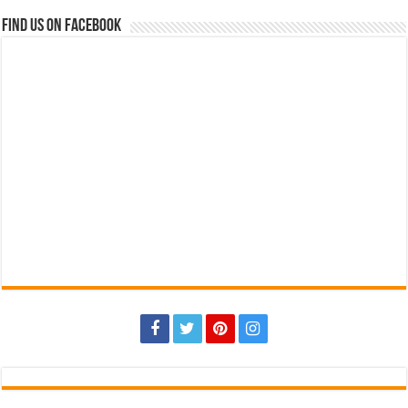
Find us on Facebook