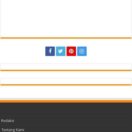
Redaksi
Tentang Kami