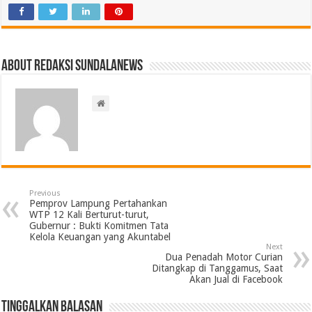
About Redaksi Sundalanews
Previous
Pemprov Lampung Pertahankan
WTP 12 Kali Berturut-turut,
Gubernur : Bukti Komitmen Tata
Kelola Keuangan yang Akuntabel
Next
Dua Penadah Motor Curian
Ditangkap di Tanggamus, Saat
Akan Jual di Facebook
Tinggalkan Balasan