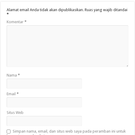
Alamat email Anda tidak akan dipublikasikan.
Ruas yang wajib ditandai
*
Komentar
*
Nama
*
Email
*
Situs Web
Simpan nama, email, dan situs web saya pada peramban ini untuk