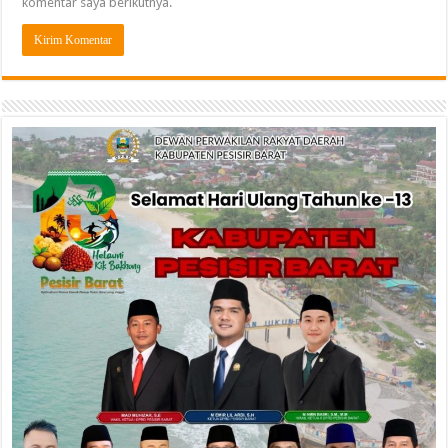
komentar saya berikutnya.