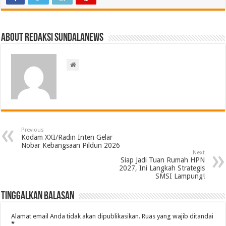
About Redaksi Sundalanews
Previous
Kodam XXI/Radin Inten Gelar
Nobar Kebangsaan Pildun 2026
Next
Siap Jadi Tuan Rumah HPN
2027, Ini Langkah Strategis
SMSI Lampung!
Tinggalkan Balasan
Alamat email Anda tidak akan dipublikasikan.
Ruas yang wajib ditandai
*