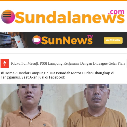
Kickoff di Mesuji, PSSI Lampung Kerjasama Dengan L-League Gelar Piala
Home
/
Bandar Lampung
/
Dua Penadah Motor Curian Ditangkap di
Tanggamus, Saat Akan Jual di Facebook