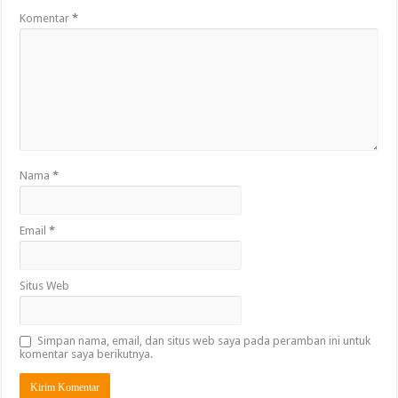
Komentar
*
Nama
*
Email
*
Situs Web
Simpan nama, email, dan situs web saya pada peramban ini untuk
komentar saya berikutnya.