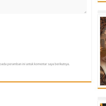
pada peramban ini untuk komentar saya berikutnya.