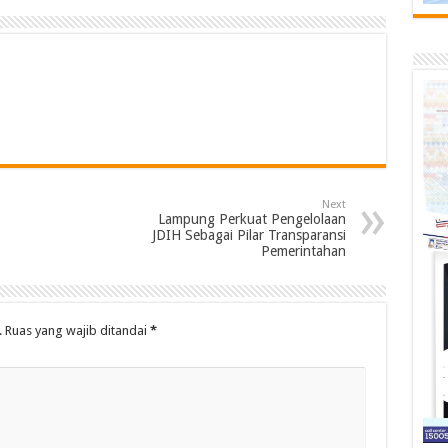
Next
Lampung Perkuat Pengelolaan
JDIH Sebagai Pilar Transparansi
Pemerintahan
.
Ruas yang wajib ditandai
*