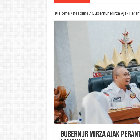
Home
/
headline
/
Gubernur Mirza Ajak Pera
Gubernur Mirza Ajak Peran