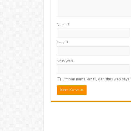
Nama
*
Email
*
Situs Web
Simpan nama, email, dan situs web saya 