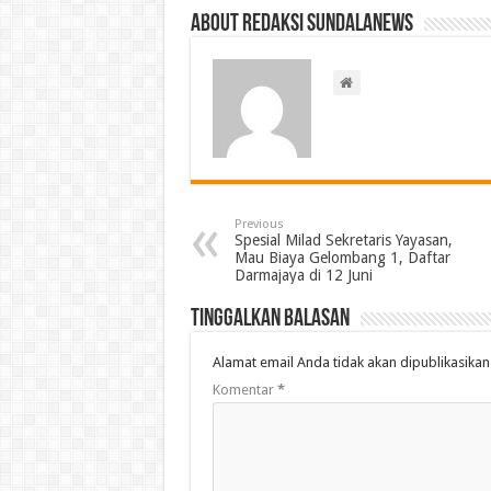
About Redaksi Sundalanews
Previous
Spesial Milad Sekretaris Yayasan,
Mau Biaya Gelombang 1, Daftar
Darmajaya di 12 Juni
Tinggalkan Balasan
Alamat email Anda tidak akan dipublikasikan
Komentar
*