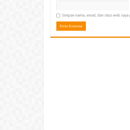
Simpan nama, email, dan situs web saya 