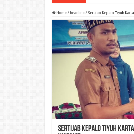
Home
/
headline
/
Sertijab Kepalo Tiyuh Kart
Sertijab Kepalo Tiyuh Karta