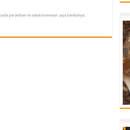
pada peramban ini untuk komentar saya berikutnya.