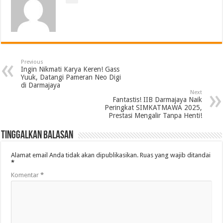
Previous
Ingin Nikmati Karya Keren! Gass
Yuuk, Datangi Pameran Neo Digi
di Darmajaya
Next
Fantastis! IIB Darmajaya Naik
Peringkat SIMKATMAWA 2025,
Prestasi Mengalir Tanpa Henti!
Tinggalkan Balasan
Alamat email Anda tidak akan dipublikasikan.
Ruas yang wajib ditandai
*
Komentar
*