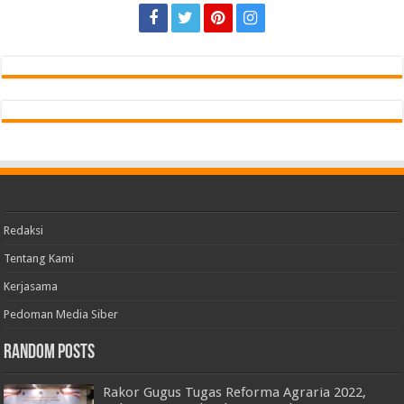
Redaksi
Tentang Kami
Kerjasama
Pedoman Media Siber
Random Posts
Rakor Gugus Tugas Reforma Agraria 2022,