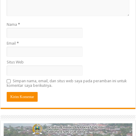
Nama
*
Email
*
Situs Web
Simpan nama, email, dan situs web saya pada peramban ini untuk
komentar saya berikutnya.