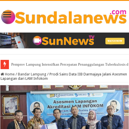
Pemprov Lampung Intensifkan Percepatan Penanggulangan Tuberkulosis 
Home
/
Bandar Lampung
/
Prodi Sains Data IIB Darmajaya Jalani Asesmen
Lapangan dari LAM Infokom