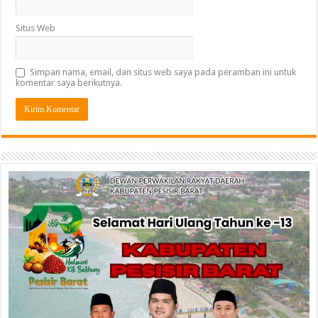
Situs Web
Simpan nama, email, dan situs web saya pada peramban ini untuk
komentar saya berikutnya.