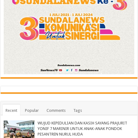
Recent
Popular
Comments
Tags
WUJUD KEPEDULIAN DAN KASIH SAYANG PRAJURIT
YONIF 7 MARINIR UNTUK ANAK-ANAK PONDOK
PESANTREN NURUL HUDA‎