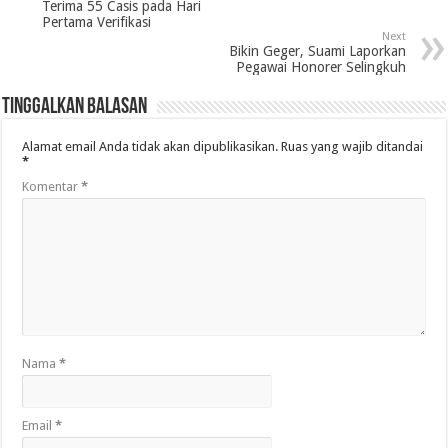
Terima 55 Casis pada Hari
Pertama Verifikasi
Next
Bikin Geger, Suami Laporkan
Pegawai Honorer Selingkuh
Tinggalkan Balasan
Alamat email Anda tidak akan dipublikasikan.
Ruas yang wajib ditandai
*
Komentar
*
Nama
*
Email
*