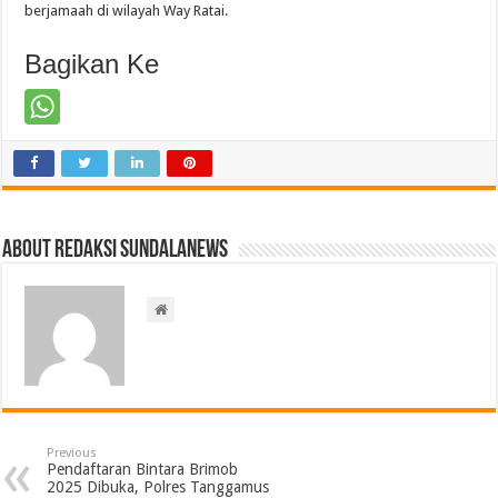
berjamaah di wilayah Way Ratai.
Bagikan Ke
About Redaksi Sundalanews
Previous
Pendaftaran Bintara Brimob
2025 Dibuka, Polres Tanggamus