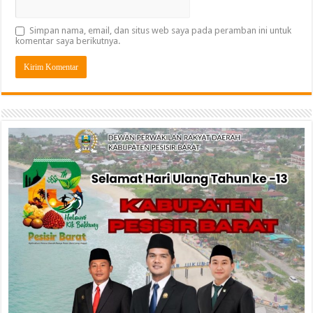
Simpan nama, email, dan situs web saya pada peramban ini untuk
komentar saya berikutnya.