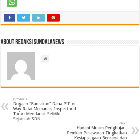
About Redaksi Sundalanews
Previous
Dugaan “Bancakan” Dana PIP di
Way Ratai Memanas, Inspektorat
Turun Mendadak Selidiki
Sejumlah SDN
Next
Hadapi Musim Penghujan,
Pemkab Pesawaran Tingkatkan
Kesiapsiagaan Bencana dan