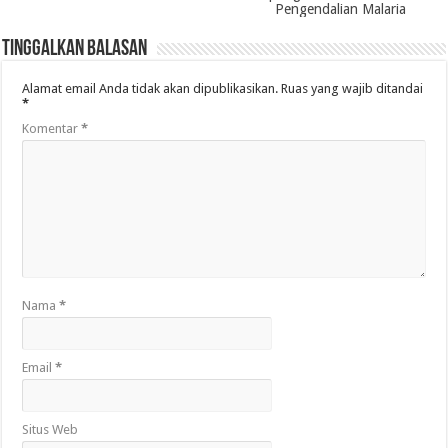
Pengendalian Malaria
Tinggalkan Balasan
Alamat email Anda tidak akan dipublikasikan.
Ruas yang wajib ditandai
*
Komentar
*
Nama
*
Email
*
Situs Web