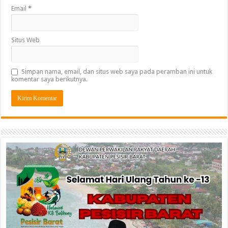
Email
*
Situs Web
Simpan nama, email, dan situs web saya pada peramban ini untuk
komentar saya berikutnya.