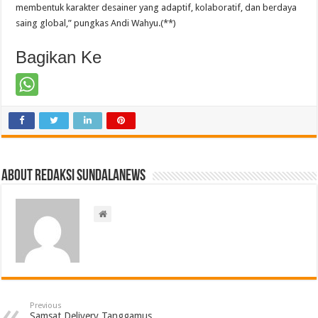
membentuk karakter desainer yang adaptif, kolaboratif, dan berdaya
saing global,” pungkas Andi Wahyu.(**)
Bagikan Ke
About Redaksi Sundalanews
Previous
Samsat Delivery Tanggamus,