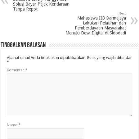
Solusi Bayar Pajak Kendaraan
Tanpa Repot
Next
Mahasiswa IIB Darmajaya
Lakukan Pelatihan dan
Pemberdayaan Masyarakat
Menuju Desa Digital di Sidodadi
Tinggalkan Balasan
Alamat email Anda tidak akan dipublikasikan.
Ruas yang wajib ditandai
*
Komentar
*
Nama
*