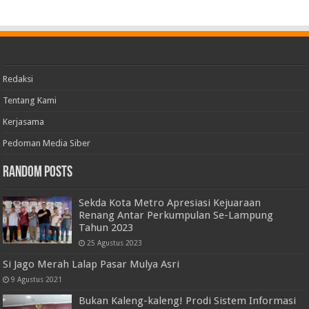
Redaksi
Tentang Kami
Kerjasama
Pedoman Media Siber
Random Posts
Sekda Kota Metro Apresiasi Kejuaraan
Renang Antar Perkumpulan Se-Lampung
Tahun 2023
25 Agustus 2023
Si Jago Merah Lalap Pasar Mulya Asri
9 Agustus 2021
Bukan Kaleng-kaleng! Prodi Sistem Informasi