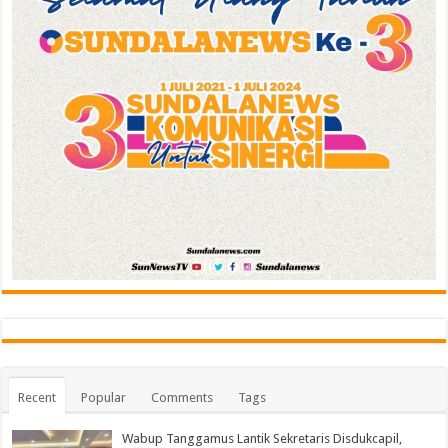
Recent
Popular
Comments
Tags
Wabup Tanggamus Lantik Sekretaris Disdukcapil,