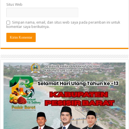
Situs Web
Simpan nama, email, dan situs web saya pada peramban ini untuk
komentar saya berikutnya.