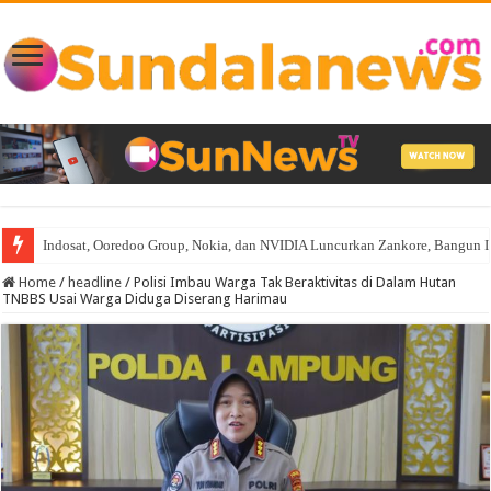
Indosat, Ooredoo Group, Nokia, dan NVIDIA Luncurkan Zankore, Bangun Infra
Home
/
headline
/
Polisi Imbau Warga Tak Beraktivitas di Dalam Hutan
TNBBS Usai Warga Diduga Diserang Harimau