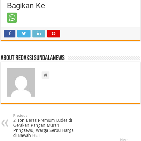
Bagikan Ke
About Redaksi Sundalanews
Previous
2 Ton Beras Premium Ludes di
Gerakan Pangan Murah
Pringsewu, Warga Serbu Harga
di Bawah HET
Next