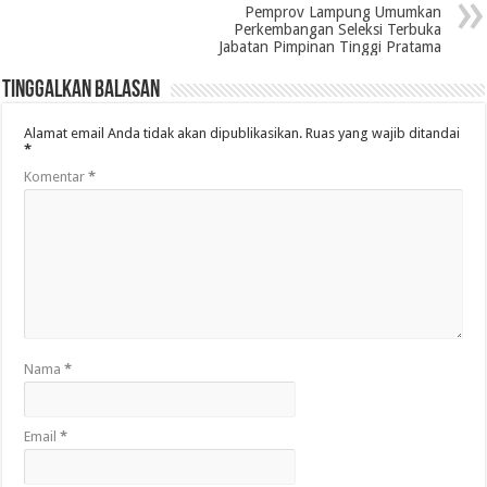
Pemprov Lampung Umumkan
Perkembangan Seleksi Terbuka
Jabatan Pimpinan Tinggi Pratama
Tinggalkan Balasan
Alamat email Anda tidak akan dipublikasikan.
Ruas yang wajib ditandai
*
Komentar
*
Nama
*
Email
*