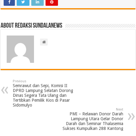
About Redaksi Sundalanews
Previous
Semrawut dan Sepi, Komisi II
DPRD Lampung Selatan Dorong
Dinas Segera Tata Ulang dan
Tertibkan Pemilik Kios di Pasar
Sidomulyo
Next
PMI – Relawan Donor Darah
Lampung Utara Gelar Donor
Darah dan Seminar Thalasemia
Sukses Kumpulkan 288 Kantong