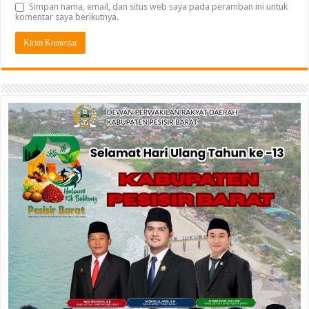
Simpan nama, email, dan situs web saya pada peramban ini untuk
komentar saya berikutnya.