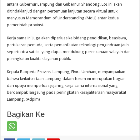
antara Gubernur Lampung dan Gubernur Shandong. LoI ini akan
ditindaklanjuti dengan pertemuan lanjutan secara virtual untuk
menyusun Memorandum of Understanding (MoU) antar kedua
pemerintah provinsi.
Kerja sama ini juga akan diperluas ke bidang pendidikan, beasiswa,
pertukaran pemuda, serta pemanfaatan teknologi pengindraan jauh
seperti citra satelit, yang dapat mendukung perencanaan wilayah dan
peningkatan kualitas layanan publik.
Kepala Bappeda Provinsi Lampung, Elvira Umihani, menyampaikan
bahwa keikutsertaan Lampung dalam forum ini merupakan bagian
dari upaya memperluas jejaring kerja sama internasional yang
berdampak langsung pada peningkatan kesejahteraan masyarakat
Lampung. (Adpim)
Bagikan Ke