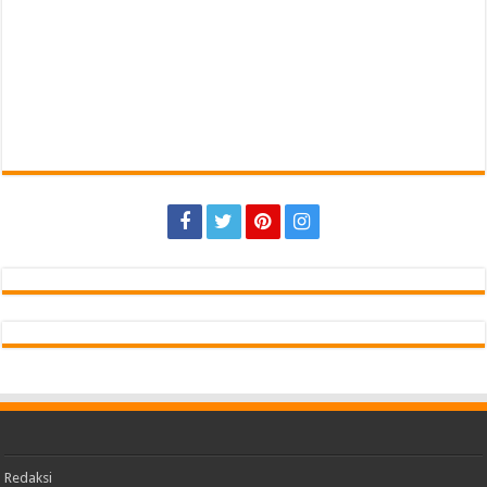
Redaksi