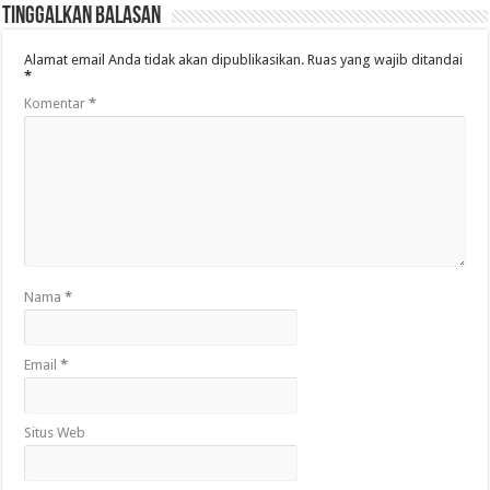
Tinggalkan Balasan
Alamat email Anda tidak akan dipublikasikan.
Ruas yang wajib ditandai
*
Komentar
*
Nama
*
Email
*
Situs Web