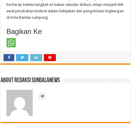
berharap bahwa langkah ini bukan sekadar diskusi, tetapi menjadi titik
awal perubahan konkret dalam kebijakan dan pengelolaan lingkungan
di Kota Bandar Lampung.
Bagikan Ke
About Redaksi Sundalanews