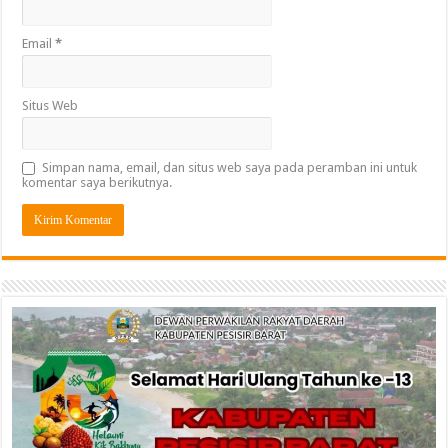
Email
*
Situs Web
Simpan nama, email, dan situs web saya pada peramban ini untuk
komentar saya berikutnya.