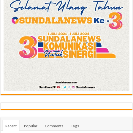
Recent
Popular
Comments
Tags