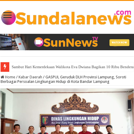
Sambut Hari Kemerdekaan Walikota Eva Dwiana Bagikan 10 Ribu Bendera
Home
/
Kabar Daerah
/
GASPUL Geruduk DLH Provinsi Lampung, Soroti
Berbagai Persoalan Lingkungan Hidup di Kota Bandar Lampung