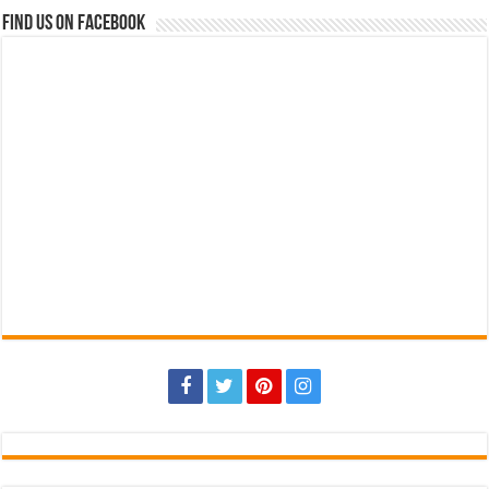
Find us on Facebook