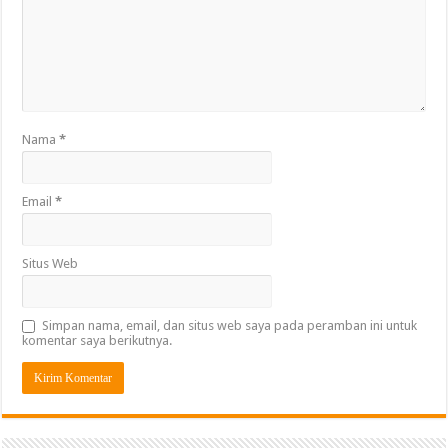
Nama
*
Email
*
Situs Web
Simpan nama, email, dan situs web saya pada peramban ini untuk
komentar saya berikutnya.