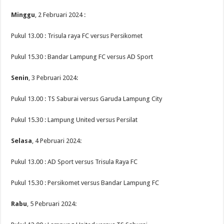
Minggu
, 2 Februari 2024 :
Pukul 13.00 : Trisula raya FC versus Persikomet
Pukul 15.30 : Bandar Lampung FC versus AD Sport
Senin
, 3 Pebruari 2024:
Pukul 13.00 : TS Saburai versus Garuda Lampung City
Pukul 15.30 : Lampung United versus Persilat
Selasa
, 4 Pebruari 2024:
Pukul 13.00 : AD Sport versus Trisula Raya FC
Pukul 15.30 : Persikomet versus Bandar Lampung FC
Rabu
, 5 Pebruari 2024: