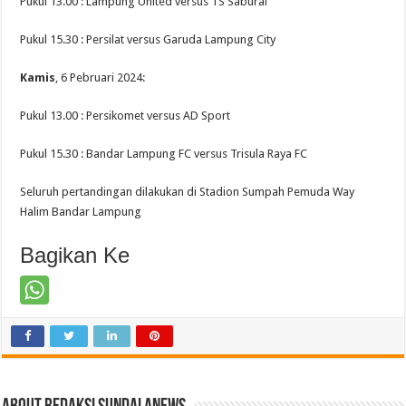
Pukul 13.00 : Lampung United versus TS Saburai
Pukul 15.30 : Persilat versus Garuda Lampung City
Kamis
, 6 Pebruari 2024:
Pukul 13.00 : Persikomet versus AD Sport
Pukul 15.30 : Bandar Lampung FC versus Trisula Raya FC
Seluruh pertandingan dilakukan di Stadion Sumpah Pemuda Way
Halim Bandar Lampung
Bagikan Ke