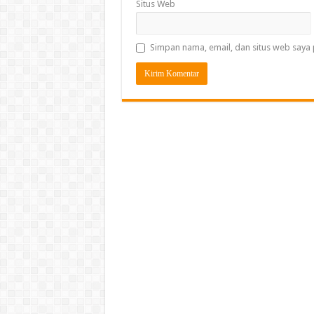
Situs Web
Simpan nama, email, dan situs web saya 