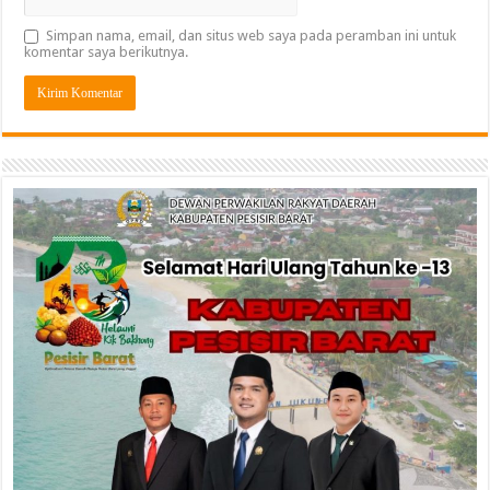
Simpan nama, email, dan situs web saya pada peramban ini untuk
komentar saya berikutnya.