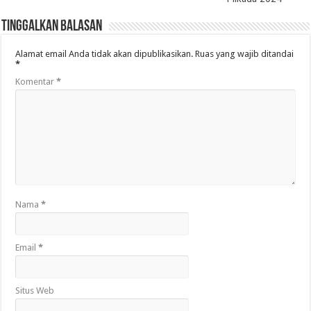
Tinggalkan Balasan
Alamat email Anda tidak akan dipublikasikan.
Ruas yang wajib ditandai
*
Komentar
*
Nama
*
Email
*
Situs Web