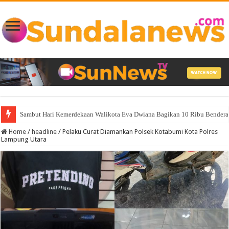
Sambut Hari Kemerdekaan Walikota Eva Dwiana Bagikan 10 Ribu Bendera
Home
/
headline
/
Pelaku Curat Diamankan Polsek Kotabumi Kota Polres
Lampung Utara