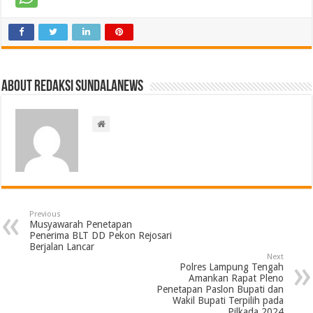
About Redaksi Sundalanews
Previous
Musyawarah Penetapan
Penerima BLT DD Pekon Rejosari
Berjalan Lancar
Next
Polres Lampung Tengah
Amankan Rapat Pleno
Penetapan Paslon Bupati dan
Wakil Bupati Terpilih pada
Pilkada 2024