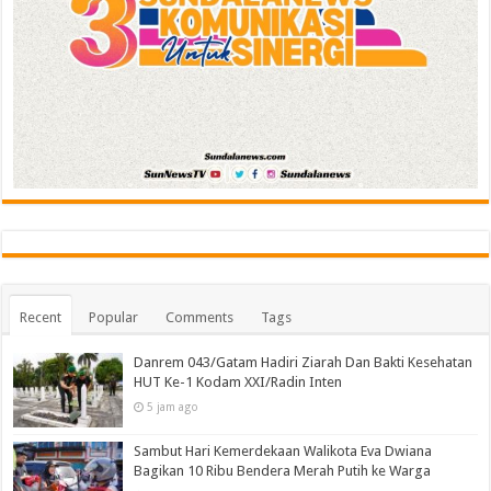
Recent
Popular
Comments
Tags
Danrem 043/Gatam Hadiri Ziarah Dan Bakti Kesehatan
HUT Ke-1 Kodam XXI/Radin Inten
5 jam ago
Sambut Hari Kemerdekaan Walikota Eva Dwiana
Bagikan 10 Ribu Bendera Merah Putih ke Warga