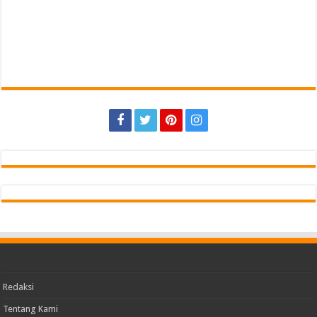
Redaksi
Tentang Kami