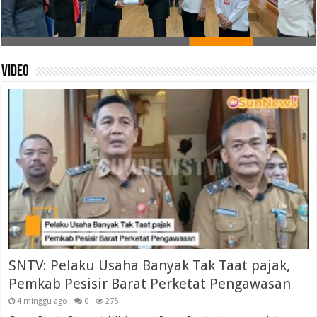
Video
SNTV: Pelaku Usaha Banyak Tak Taat pajak,
Pemkab Pesisir Barat Perketat Pengawasan
4 minggu ago
0
275