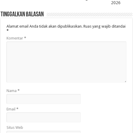
2026
Tinggalkan Balasan
Alamat email Anda tidak akan dipublikasikan.
Ruas yang wajib ditandai
*
Komentar
*
Nama
*
Email
*
Situs Web