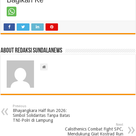
About Redaksi Sundalanews
Previous
Bhayangkara Half Run 2026:
Simbol Solidaritas Tanpa Batas
TNI-Polri di Lampung
Next
Calisthenics Combat Fight SPC,
Mendukung Giat Kostrad Run