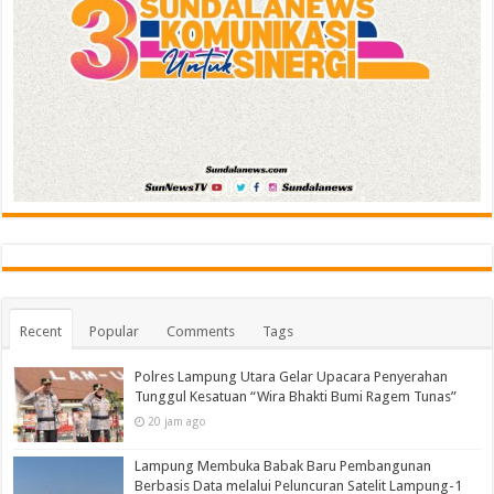
Recent
Popular
Comments
Tags
Polres Lampung Utara Gelar Upacara Penyerahan
Tunggul Kesatuan “Wira Bhakti Bumi Ragem Tunas”
20 jam ago
Lampung Membuka Babak Baru Pembangunan
Berbasis Data melalui Peluncuran Satelit Lampung-1