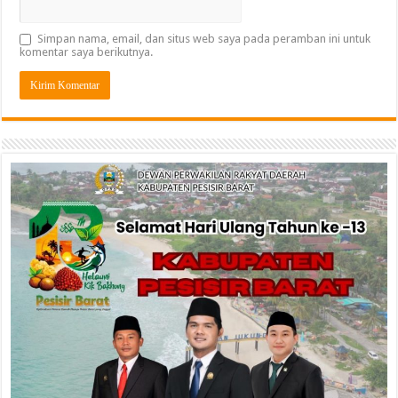
Simpan nama, email, dan situs web saya pada peramban ini untuk
komentar saya berikutnya.