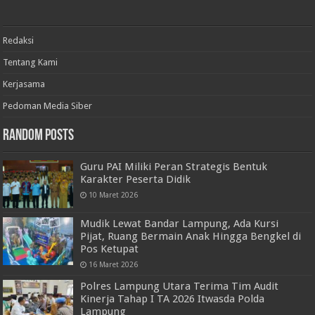
Redaksi
Tentang Kami
Kerjasama
Pedoman Media Siber
Random Posts
Guru PAI Miliki Peran Strategis Bentuk
Karakter Peserta Didik
10 Maret 2026
Mudik Lewat Bandar Lampung, Ada Kursi
Pijat, Ruang Bermain Anak Hingga Bengkel di
Pos Ketupat
16 Maret 2026
Polres Lampung Utara Terima Tim Audit
Kinerja Tahap I TA 2026 Itwasda Polda
Lampung