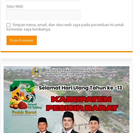
Situs Web
Simpan nama, email, dan situs web saya pada peramban ini untuk
komentar saya berikutnya.