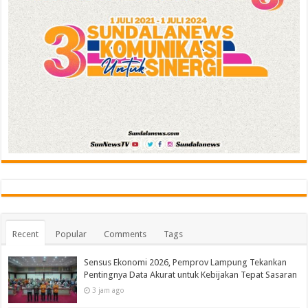
Recent
Popular
Comments
Tags
Sensus Ekonomi 2026, Pemprov Lampung Tekankan
Pentingnya Data Akurat untuk Kebijakan Tepat Sasaran
3 jam ago