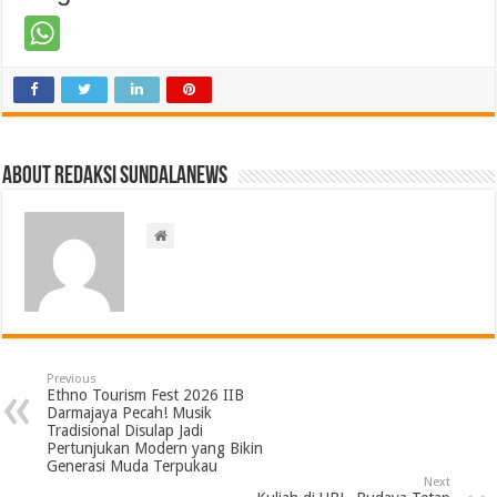
About Redaksi Sundalanews
Previous
Ethno Tourism Fest 2026 IIB
Darmajaya Pecah! Musik
Tradisional Disulap Jadi
Pertunjukan Modern yang Bikin
Generasi Muda Terpukau
Next