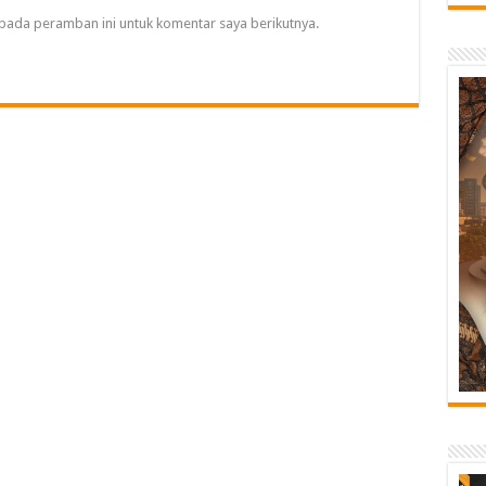
pada peramban ini untuk komentar saya berikutnya.