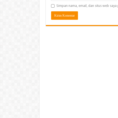
Simpan nama, email, dan situs web saya 