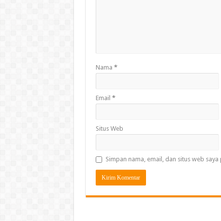
Nama
*
Email
*
Situs Web
Simpan nama, email, dan situs web saya 