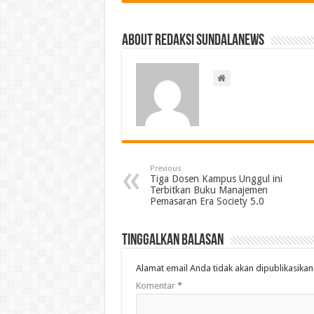
About Redaksi Sundalanews
Previous
Tiga Dosen Kampus Unggul ini
Terbitkan Buku Manajemen
Pemasaran Era Society 5.0
Tinggalkan Balasan
Alamat email Anda tidak akan dipublikasikan
Komentar
*