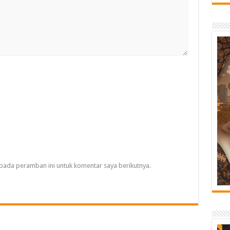
pada peramban ini untuk komentar saya berikutnya.