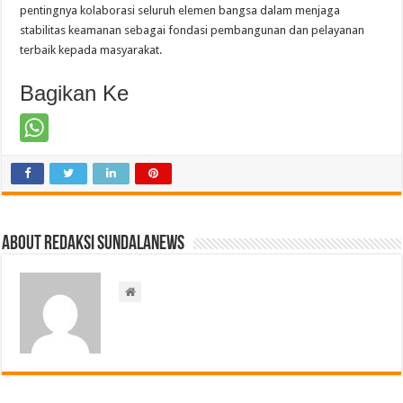
pentingnya kolaborasi seluruh elemen bangsa dalam menjaga
stabilitas keamanan sebagai fondasi pembangunan dan pelayanan
terbaik kepada masyarakat.
Bagikan Ke
About Redaksi Sundalanews