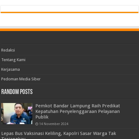
Redaksi
Tentang Kami
Kerjasama
Pedoman Media Siber
Random Posts
Pemkot Bandar Lampung Raih Predikat
Kepatuhan Penyelenggaraan Pelayanan
Publik
14 November 2024
Lepas Bus Vaksinasi Keliling, Kapolri Sasar Warga Tak
Terjangkau