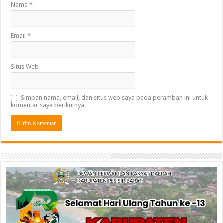
Nama
*
Email
*
Situs Web
Simpan nama, email, dan situs web saya pada peramban ini untuk
komentar saya berikutnya.