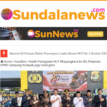
Danrem 043/Gatam Hadiri Penutupan Lomba Binsat HUT Ke-1 Kodam XXI/
Home
/
headline
/
Hadiri Peringatan HUT Bhayangkara ke-80, Pimpinan
DPRD Lampung Kompak Jaga Sinergitas