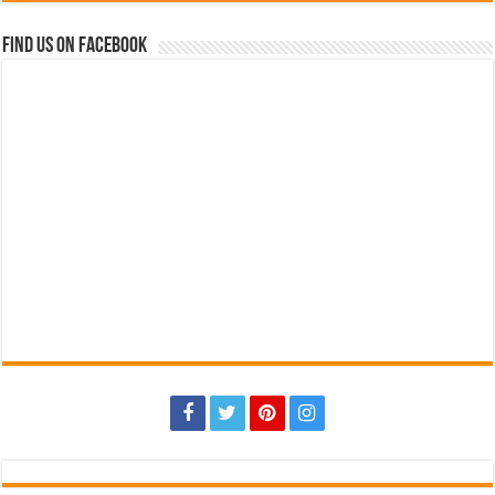
Find us on Facebook