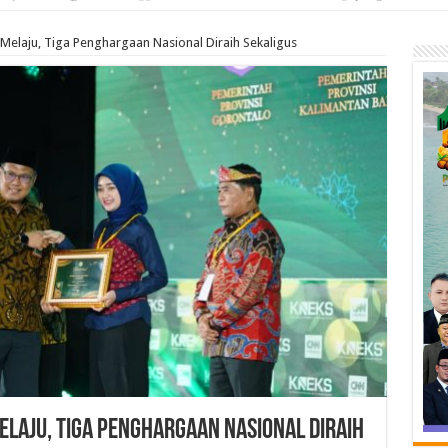
elaju, Tiga Penghargaan Nasional Diraih Sekaligus
laju, Tiga Penghargaan Nasional Diraih