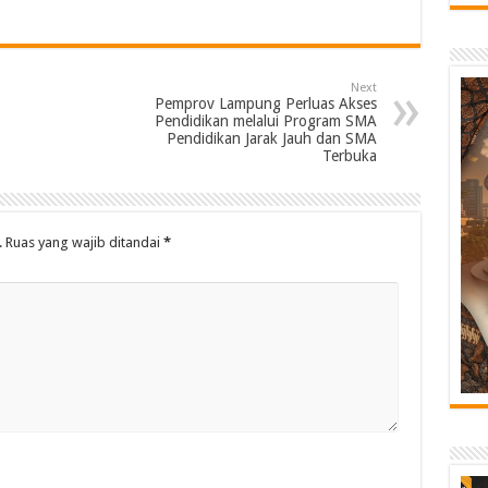
Next
Pemprov Lampung Perluas Akses
Pendidikan melalui Program SMA
Pendidikan Jarak Jauh dan SMA
Terbuka
.
Ruas yang wajib ditandai
*