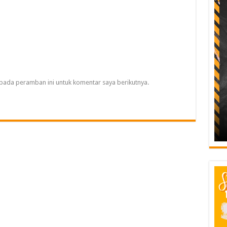
pada peramban ini untuk komentar saya berikutnya.