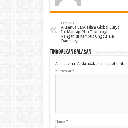
Previous
Alumnus SMA Islam Global Surya
Ini Mantap Pilih Teknologi
Pangan di Kampus Unggul IIB
Darmajaya
Tinggalkan Balasan
Alamat email Anda tidak akan dipublikasikan
Komentar
*
Nama
*