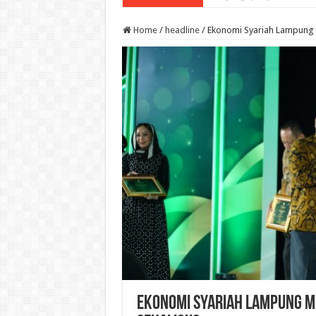
Home
/
headline
/
Ekonomi Syariah Lampung M
Ekonomi Syariah Lampung Me