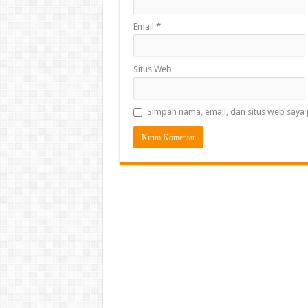
Email
*
Situs Web
Simpan nama, email, dan situs web saya 