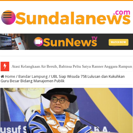
Atasi Kelangkaan Air Bersih, Babinsa Peltu Satya Ranner Anggara Ramp
Home
/
Bandar Lampung
/
UBL Siap Wisuda 758 Lulusan dan Kukuhkan
Guru Besar Bidang Manajemen Publik