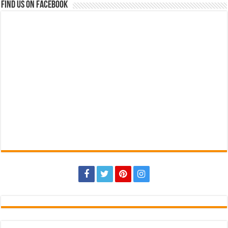
Find us on Facebook