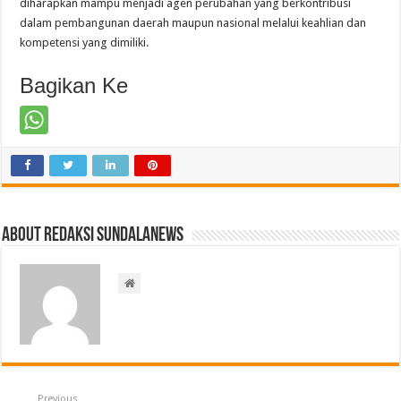
diharapkan mampu menjadi agen perubahan yang berkontribusi
dalam pembangunan daerah maupun nasional melalui keahlian dan
kompetensi yang dimiliki.
Bagikan Ke
About Redaksi Sundalanews
Previous