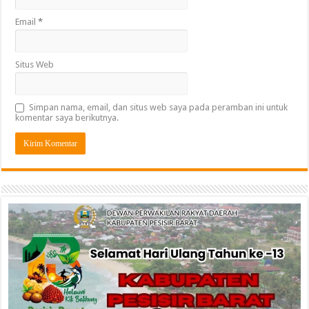
Email
*
Situs Web
Simpan nama, email, dan situs web saya pada peramban ini untuk
komentar saya berikutnya.