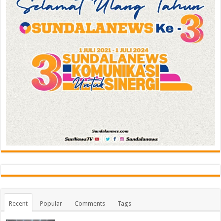
Recent
Popular
Comments
Tags