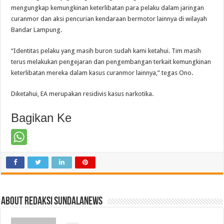
mengungkap kemungkinan keterlibatan para pelaku dalam jaringan
curanmor dan aksi pencurian kendaraan bermotor lainnya di wilayah
Bandar Lampung.
“Identitas pelaku yang masih buron sudah kami ketahui. Tim masih
terus melakukan pengejaran dan pengembangan terkait kemungkinan
keterlibatan mereka dalam kasus curanmor lainnya,” tegas Ono.
Diketahui, EA merupakan residivis kasus narkotika.
Bagikan Ke
About Redaksi Sundalanews