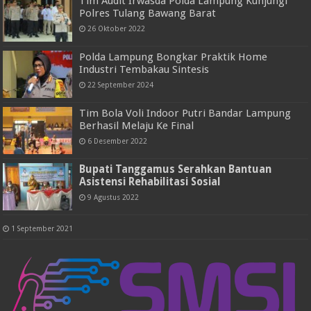
Tim Audit Irwasda Polda Lampung Kunjungi
Polres Tulang Bawang Barat
26 Oktober 2022
Polda Lampung Bongkar Praktik Home
Industri Tembakau Sintesis
22 September 2024
Tim Bola Voli Indoor Putri Bandar Lampung
Berhasil Melaju Ke Final
6 Desember 2022
Bupati Tanggamus Serahkan Bantuan
Asistensi Rehabilitasi Sosial
9 Agustus 2022
1 September 2021