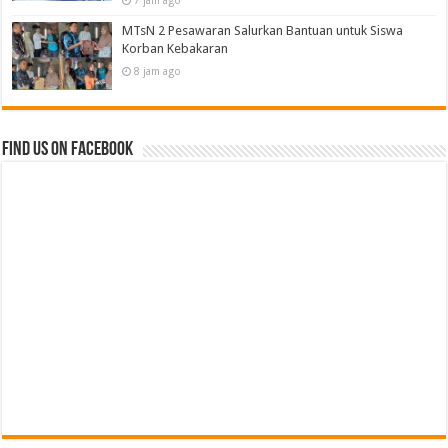
MTsN 2 Pesawaran Salurkan Bantuan untuk Siswa
Korban Kebakaran
8 jam ago
Find us on Facebook