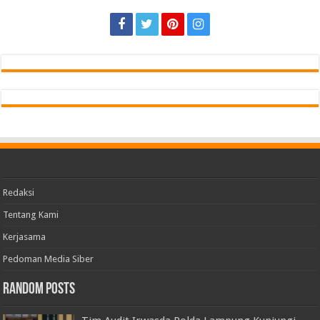
Redaksi
Tentang Kami
Kerjasama
Pedoman Media Siber
Random Posts