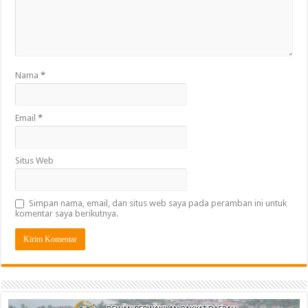
Nama
*
Email
*
Situs Web
Simpan nama, email, dan situs web saya pada peramban ini untuk
komentar saya berikutnya.