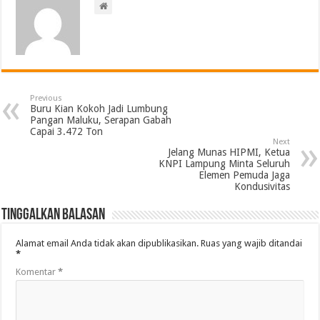
Previous
Buru Kian Kokoh Jadi Lumbung
Pangan Maluku, Serapan Gabah
Capai 3.472 Ton
Next
Jelang Munas HIPMI, Ketua
KNPI Lampung Minta Seluruh
Elemen Pemuda Jaga
Kondusivitas
Tinggalkan Balasan
Alamat email Anda tidak akan dipublikasikan.
Ruas yang wajib ditandai
*
Komentar
*