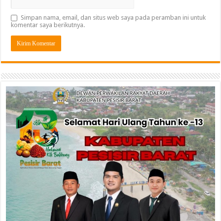
Simpan nama, email, dan situs web saya pada peramban ini untuk
komentar saya berikutnya.