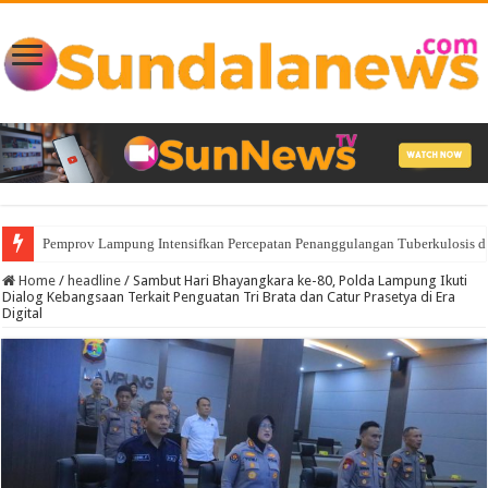
Pemprov Lampung Intensifkan Percepatan Penanggulangan Tuberkulosis 
Home
/
headline
/
Sambut Hari Bhayangkara ke-80, Polda Lampung Ikuti
Dialog Kebangsaan Terkait Penguatan Tri Brata dan Catur Prasetya di Era
Digital