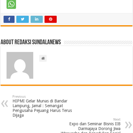
About Redaksi Sundalanews
Previous
HIPMI Gelar Munas di Bandar
Lampung, Jamal : Semangat
Pengusaha Pejuang Harus Terus
Dijaga
Next
Expo dan Seminar Bisnis IIB
Darmajaya Dorong Jiwa