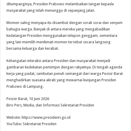
ditumpanginya, Presiden Prabowo melambaikan tangan kepada
masyarakat yang telah menunggu di sepanjang jalan.
Momen saling menyapa itu disambut dengan sorak sorai dan senyum
bahagia warga. Banyak di antara mereka yang mengabadikan
kedatangan Presiden menggunakan telepon genggam, sementara
yang lain memilih menikmati momen tersebut secara langsung
bersama keluarga dan kerabat.
Kehangatan interaksi antara Presiden dan masyarakat menjadi
gambaran kedekatan pemimpin dengan rakyatnya. Di tengah agenda
kerja yang padat, sambutan penuh semangat dari warga Pesisir Barat
menghadirkan suasana akrab yang mewarnai kunjungan Presiden
Prabowo di Lampung.
Pesisir Barat, 10 Juni 2026
Biro Pers, Media, dan Informasi Sekretariat Presiden
Website: https://www.presidenri.go.id
YouTube: Sekretariat Presiden