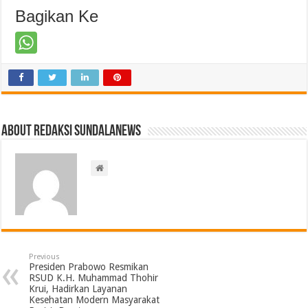
Bagikan Ke
About Redaksi Sundalanews
Previous
Presiden Prabowo Resmikan
RSUD K.H. Muhammad Thohir
Krui, Hadirkan Layanan
Kesehatan Modern Masyarakat