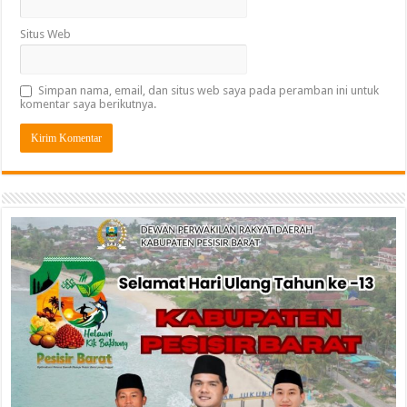
Situs Web
Simpan nama, email, dan situs web saya pada peramban ini untuk
komentar saya berikutnya.