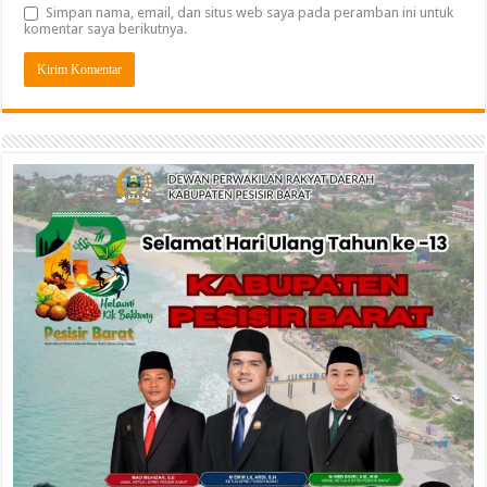
Simpan nama, email, dan situs web saya pada peramban ini untuk
komentar saya berikutnya.