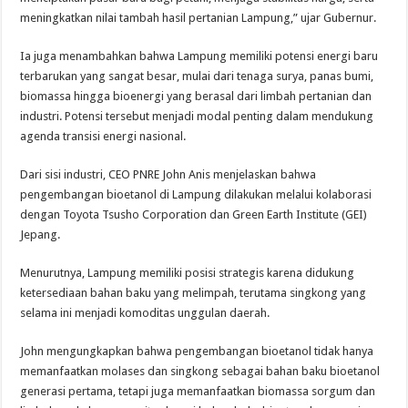
meningkatkan nilai tambah hasil pertanian Lampung,” ujar Gubernur.
Ia juga menambahkan bahwa Lampung memiliki potensi energi baru
terbarukan yang sangat besar, mulai dari tenaga surya, panas bumi,
biomassa hingga bioenergi yang berasal dari limbah pertanian dan
industri. Potensi tersebut menjadi modal penting dalam mendukung
agenda transisi energi nasional.
Dari sisi industri, CEO PNRE John Anis menjelaskan bahwa
pengembangan bioetanol di Lampung dilakukan melalui kolaborasi
dengan Toyota Tsusho Corporation dan Green Earth Institute (GEI)
Jepang.
Menurutnya, Lampung memiliki posisi strategis karena didukung
ketersediaan bahan baku yang melimpah, terutama singkong yang
selama ini menjadi komoditas unggulan daerah.
John mengungkapkan bahwa pengembangan bioetanol tidak hanya
memanfaatkan molases dan singkong sebagai bahan baku bioetanol
generasi pertama, tetapi juga memanfaatkan biomassa sorgum dan