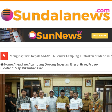
Menginspirasi! Kepala SMAN 16 Bandar Lampung Tuntaskan Studi S2 d
Home
/
headline
/
Lampung Dorong Investasi Energi Hijau, Proyek
Bioetanol Siap Dikembangkan