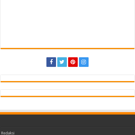
Redaksi