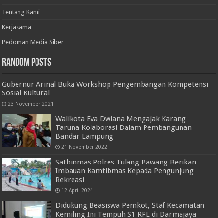
Tentang Kami
Kerjasama
Pedoman Media Siber
Random Posts
Gubernur Arinal Buka Workshop Pengembangan Kompetensi
Sosial Kultural
23 November 2021
Walikota Eva Dwiana Mengajak Karang
Taruna Kolaborasi Dalam Pembangunan
Bandar Lampung
21 November 2022
Satbinmas Polres Tulang Bawang Berikan
Imbauan Kamtibmas Kepada Pengunjung
Rekreasi
12 April 2024
Didukung Beasiswa Pemkot, Staf Kecamatan
Kemiling Ini Tempuh S1 RPL di Darmajaya