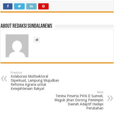
About Redaksi Sundalanews
Previous
Kolaborasi Multisektoral
Diperkuat, Lampung Wujudkan
Reforma Agraria untuk
Kesejahteraan Rakyat
Next
Terima Peserta PKN II Sumsel,
Wagub Jihan Dorong Pemimpin
Daerah Adaptif Hadapi
Perubahan