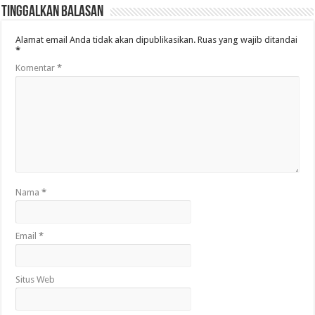
Tinggalkan Balasan
Alamat email Anda tidak akan dipublikasikan.
Ruas yang wajib ditandai
*
Komentar
*
Nama
*
Email
*
Situs Web