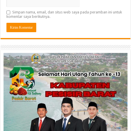
Simpan nama, email, dan situs web saya pada peramban ini untuk
komentar saya berikutnya.