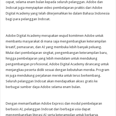
cepat, selama enam bulan kepada seluruh pelanggan. Adobe dan
Indosat juga menyiapkan video pembelajaran praktis dari Adobe
Digital Academy yang telah diterjemahkan ke dalam Bahasa Indonesia
bagi para pelanggan Indosat.
Adobe Digital Academy merupakan wujud komitmen Adobe untuk
membantu masyarakat di mana saja mengembangkan keterampilan
kreatif, pemasaran, dan AI yang membuka lebih banyak peluang.
Mulai dari pembelajaran singkat, pengembangan keterampilan baru,
hingga pembelajaran yang lebih mendalam untuk mendukung
pengembangan profesional, Adobe Digital Academy dirancang untuk
menjangkau peserta didik sesuai dengan kebutuhan mereka. Program
ini juga mendukung perjalanan mereka untuk terus berkembang.
Seluruh pelanggan Indosat akan mendapatkan akses gratis ke
berbagai sumber daya Adobe selama enam bulan.
Dengan memanfaatkan Adobe Express dan modul pembelajaran
berbasis AI, pelanggan Indosat dari berbagai usia dapat
mengembangkan literasi AI serta keterampilan untuk berkarya,