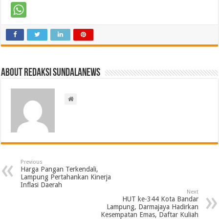
About Redaksi Sundalanews
Previous
Harga Pangan Terkendali,
Lampung Pertahankan Kinerja
Inflasi Daerah
Next
HUT ke-344 Kota Bandar
Lampung, Darmajaya Hadirkan
Kesempatan Emas, Daftar Kuliah