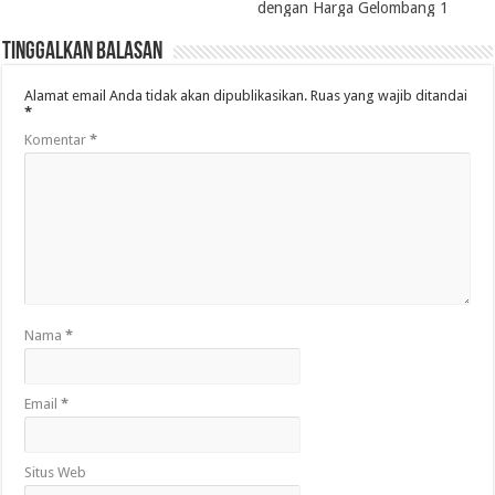
dengan Harga Gelombang 1
Tinggalkan Balasan
Alamat email Anda tidak akan dipublikasikan.
Ruas yang wajib ditandai
*
Komentar
*
Nama
*
Email
*
Situs Web