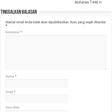
Muharam 1448 H
Tinggalkan Balasan
Alamat email Anda tidak akan dipublikasikan.
Ruas yang wajib ditandai
*
Komentar
*
Nama
*
Email
*
Situs Web