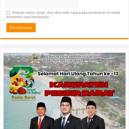
Simpan nama, email, dan situs web saya pada peramban ini untuk
komentar saya berikutnya.