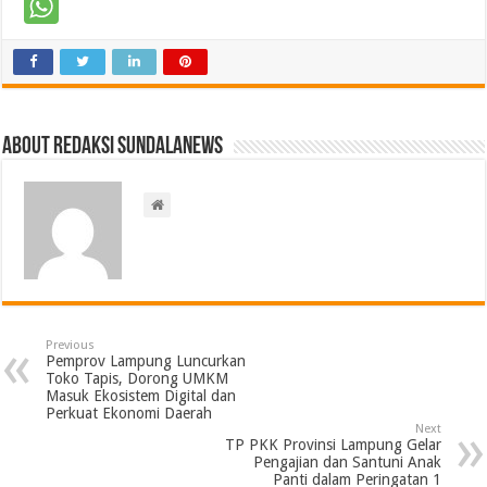
About Redaksi Sundalanews
Previous
Pemprov Lampung Luncurkan
Toko Tapis, Dorong UMKM
Masuk Ekosistem Digital dan
Perkuat Ekonomi Daerah
Next
TP PKK Provinsi Lampung Gelar
Pengajian dan Santuni Anak
Panti dalam Peringatan 1