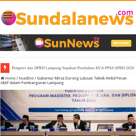
Pemprov dan DPRD Lampung Sepakati Perubahan KUA-PPAS APBD 2026
Home
/
headline
/
Gubernur Mirza Dorong Lulusan Teknik Ambil Peran
Aktif dalam Pembangunan Lampung