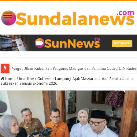
Wagub Jihan Kukuhkan Pengurus Mabigus dan Pembina Gudep UIN Raden I
Home
/
headline
/
Gubernur Lampung Ajak Masyarakat dan Pelaku Usaha
Sukseskan Sensus Ekonomi 2026