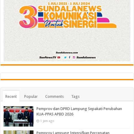
Recent
Popular
Comments
Tags
Pemprov dan DPRD Lampung Sepakati Perubahan
KUA-PPAS APBD 2026
1 jam ago
Pemprov Lampung Intensifkan Percepatan