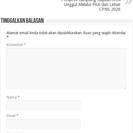
Unggul Melalui PKA dan Latsar
CPNS 2026
Tinggalkan Balasan
Alamat email Anda tidak akan dipublikasikan.
Ruas yang wajib ditandai
*
Komentar
*
Nama
*
Email
*