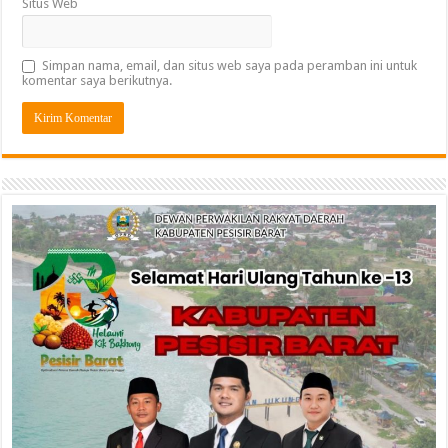
Situs Web
Simpan nama, email, dan situs web saya pada peramban ini untuk
komentar saya berikutnya.