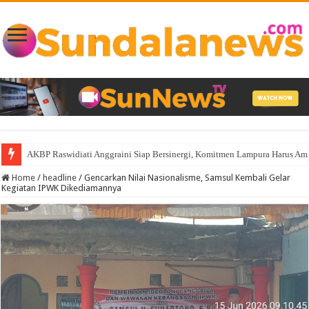
AKBP Raswidiati Anggraini Siap Bersinergi, Komitmen Lampura Harus A
Home
/
headline
/
Gencarkan Nilai Nasionalisme, Samsul Kembali Gelar
Kegiatan IPWK Dikediamannya