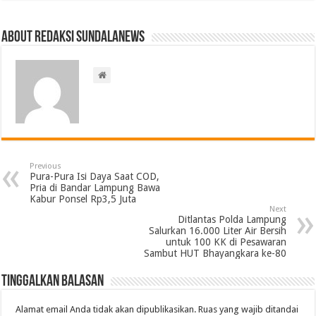
About Redaksi Sundalanews
Previous
Pura-Pura Isi Daya Saat COD,
Pria di Bandar Lampung Bawa
Kabur Ponsel Rp3,5 Juta
Next
Ditlantas Polda Lampung
Salurkan 16.000 Liter Air Bersih
untuk 100 KK di Pesawaran
Sambut HUT Bhayangkara ke-80
Tinggalkan Balasan
Alamat email Anda tidak akan dipublikasikan.
Ruas yang wajib ditandai