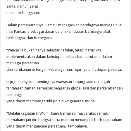
santai namun sarat
makna kebangsaan.
Dalam pemaparannya, Samsul menegaskan pentingnya menjaga nilai-
nilai Pancasila sebagai dasar dalam kehidupan bermasyarakat,
berbangsa, dan bernegara.
“Pancasila bukan hanya sekadar hafalan, tetapi harus kita
implementasikan dalam kehidupan sehari-hari, terutama dalam
menjaga persatuan
dan kerukunan di tengah keberagaman,” ujarnya di hadapan peserta.
la juga menyoroti pentingnya wawasan kebangsaan di tengah
tantangan zaman, termasuk pengaruh globalisasi dan perkembangan
teknologi
yang dapat mempengaruhi pola pikir generasi muda.
“Melalui kegiatan IPWK ini, kami berharap masyarakat semakin
memahami jati diri bangsa serta mampu menangkal berbagai paham
yang dapat mengancam persatuan,” tambahnya.