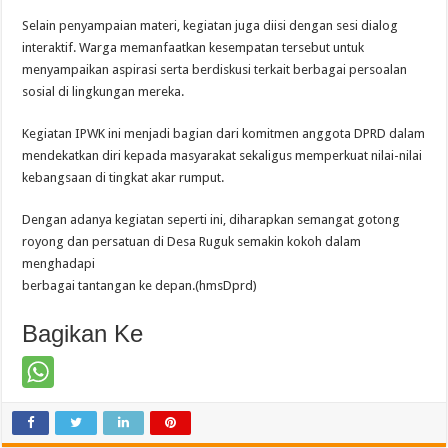
Selain penyampaian materi, kegiatan juga diisi dengan sesi dialog
interaktif. Warga memanfaatkan kesempatan tersebut untuk
menyampaikan aspirasi serta berdiskusi terkait berbagai persoalan
sosial di lingkungan mereka.
Kegiatan IPWK ini menjadi bagian dari komitmen anggota DPRD dalam
mendekatkan diri kepada masyarakat sekaligus memperkuat nilai-nilai
kebangsaan di tingkat akar rumput.
Dengan adanya kegiatan seperti ini, diharapkan semangat gotong
royong dan persatuan di Desa Ruguk semakin kokoh dalam
menghadapi
berbagai tantangan ke depan.(hmsDprd)
Bagikan Ke