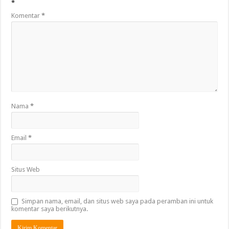
*
Komentar
*
Nama
*
Email
*
Situs Web
Simpan nama, email, dan situs web saya pada peramban ini untuk
komentar saya berikutnya.