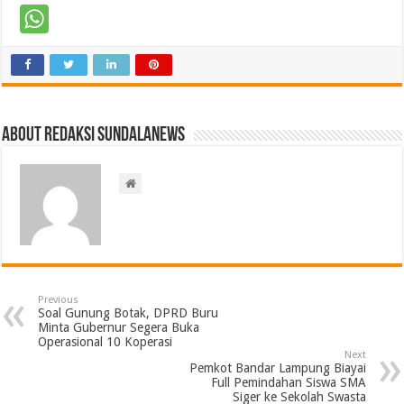
About Redaksi Sundalanews
Previous
Soal Gunung Botak, DPRD Buru
Minta Gubernur Segera Buka
Operasional 10 Koperasi
Next
Pemkot Bandar Lampung Biayai
Full Pemindahan Siswa SMA
Siger ke Sekolah Swasta