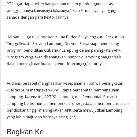
PTS agar dapat diberikan jaminan dalam pembangunan atas
penggunaanya khususnya lokasinya,” kata Firmansyah yang juga
senada dengan para Rektor lainnya.
Hal sama juga disampaikan Ketua Badan Penyelenggara Perguruan
Tinggi Swasta Provinsi Lampung Dr. Andi Surya siap mendukung
program pendidikan Gubernur Lampung dalam peningkatan APK.
“Program yang akan dicanangkan Pemprov Lampung sangat baik
dalam peningkatan kualitas pendidikan tinggi,” tuturnya.
Audiensi tersebut menghasilkan kesepahaman bahwa peningkatan
kualitas SDM merupakan kunci utama percepatan pembangunan
Lampung. Karena itu, APTISI Lampung dan Pemerintah Provinsi
Lampung berkomitmen memperkuat sinergi dalam memperluas akses
pendidikan tinggi, meningkatkan APK, serta mewujudkan Lampung
yang lebih maju dan berdaya saing. (**)
Bagikan Ke