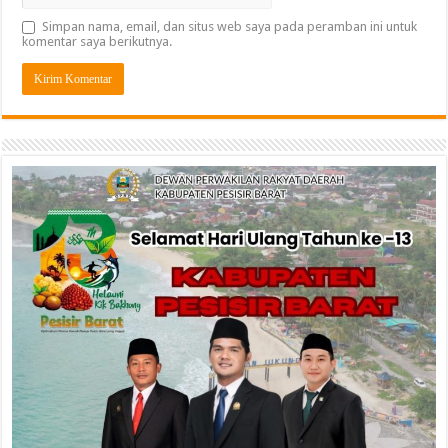
Simpan nama, email, dan situs web saya pada peramban ini untuk
komentar saya berikutnya.