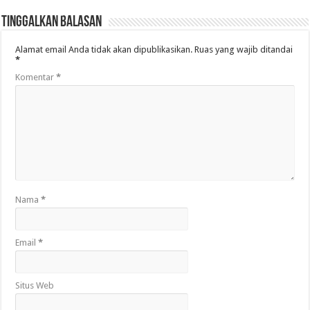
Tinggalkan Balasan
Alamat email Anda tidak akan dipublikasikan.
Ruas yang wajib ditandai
*
Komentar
*
Nama
*
Email
*
Situs Web