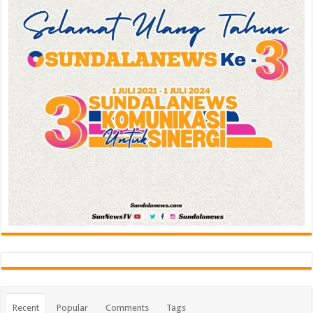
Recent
Popular
Comments
Tags