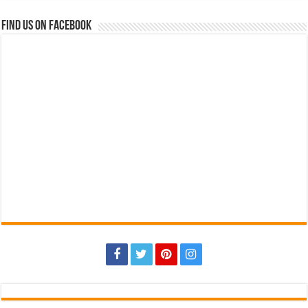
Find us on Facebook