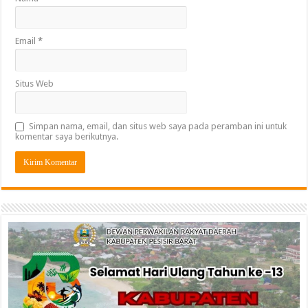
Email
*
Situs Web
Simpan nama, email, dan situs web saya pada peramban ini untuk
komentar saya berikutnya.