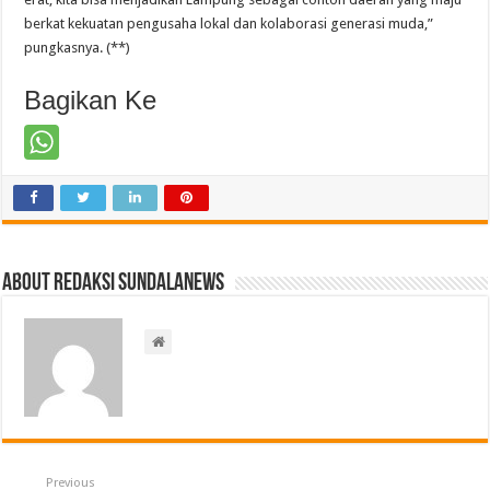
berkat kekuatan pengusaha lokal dan kolaborasi generasi muda,”
pungkasnya. (**)
Bagikan Ke
About Redaksi Sundalanews
Previous