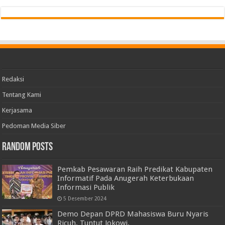
Redaksi
Tentang Kami
Kerjasama
Pedoman Media Siber
Random Posts
Pemkab Pesawaran Raih Predikat Kabupaten
Informatif Pada Anugerah Keterbukaan
Informasi Publik
5 Desember 2024
Demo Depan DPRD Mahasiswa Buru Nyaris
Ricuh, Tuntut Jokowi.