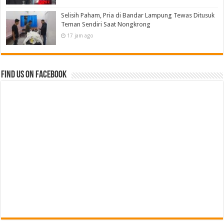
Selisih Paham, Pria di Bandar Lampung Tewas Ditusuk
Teman Sendiri Saat Nongkrong
17 jam ago
Find us on Facebook