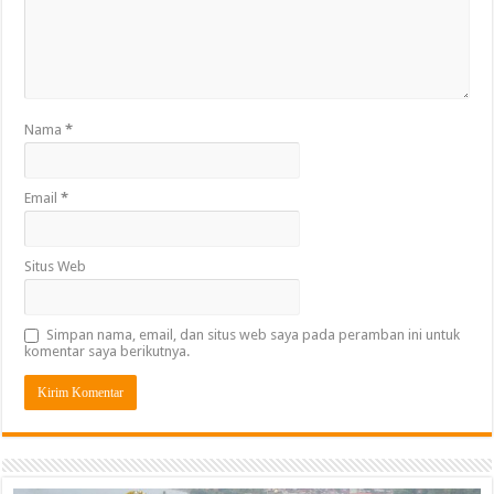
Nama
*
Email
*
Situs Web
Simpan nama, email, dan situs web saya pada peramban ini untuk
komentar saya berikutnya.