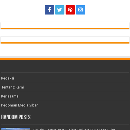
Redaksi
Tentang Kami
Kerjasama
Pedoman Media Siber
Random Posts