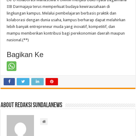
IIB Darmajaya terus memperkuat budaya kewirausahaan di
lingkungan kampus. Melalui pembelajaran berbasis praktik dan
kolaborasi dengan dunia usaha, kampus berharap dapat melahirkan
lebih banyak entrepreneur muda yang inovatif, kompetitif, dan
mampu memberikan kontribusi bagi perekonomian daerah maupun
nasional.(**)
Bagikan Ke
About Redaksi Sundalanews